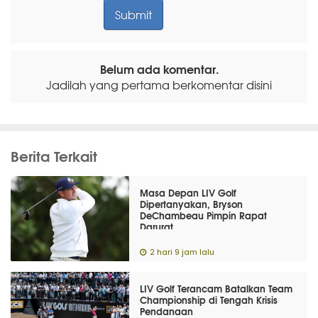
Belum ada komentar.
Jadilah yang pertama berkomentar disini
Berita Terkait
Masa Depan LIV Golf
Dipertanyakan, Bryson
DeChambeau Pimpin Rapat
Darurat
2 hari 9 jam lalu
LIV Golf Terancam Batalkan Team
Championship di Tengah Krisis
Pendanaan