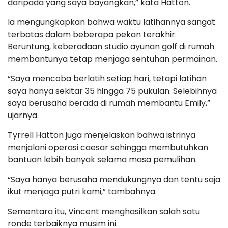
daripada yang saya bayangkan,” kata Hatton.
Ia mengungkapkan bahwa waktu latihannya sangat
terbatas dalam beberapa pekan terakhir.
Beruntung, keberadaan studio ayunan golf di rumah
membantunya tetap menjaga sentuhan permainan.
“Saya mencoba berlatih setiap hari, tetapi latihan
saya hanya sekitar 35 hingga 75 pukulan. Selebihnya
saya berusaha berada di rumah membantu Emily,”
ujarnya.
Tyrrell Hatton juga menjelaskan bahwa istrinya
menjalani operasi caesar sehingga membutuhkan
bantuan lebih banyak selama masa pemulihan.
“Saya hanya berusaha mendukungnya dan tentu saja
ikut menjaga putri kami,” tambahnya.
Sementara itu, Vincent menghasilkan salah satu
ronde terbaiknya musim ini.