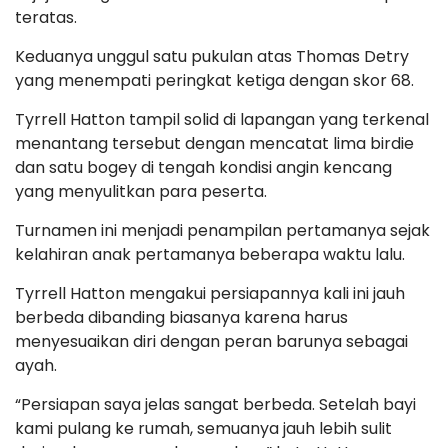
teratas.
Keduanya unggul satu pukulan atas Thomas Detry
yang menempati peringkat ketiga dengan skor 68.
Tyrrell Hatton tampil solid di lapangan yang terkenal
menantang tersebut dengan mencatat lima birdie
dan satu bogey di tengah kondisi angin kencang
yang menyulitkan para peserta.
Turnamen ini menjadi penampilan pertamanya sejak
kelahiran anak pertamanya beberapa waktu lalu.
Tyrrell Hatton mengakui persiapannya kali ini jauh
berbeda dibanding biasanya karena harus
menyesuaikan diri dengan peran barunya sebagai
ayah.
“Persiapan saya jelas sangat berbeda. Setelah bayi
kami pulang ke rumah, semuanya jauh lebih sulit