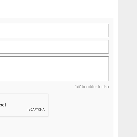
160 karakter tersisa