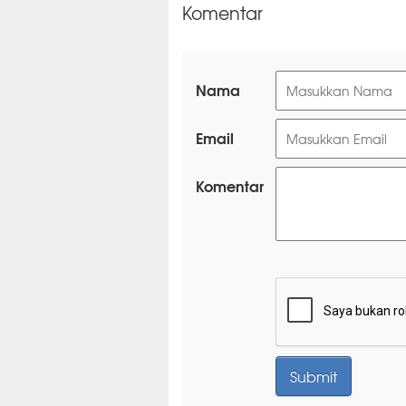
Komentar
Nama
Email
Komentar