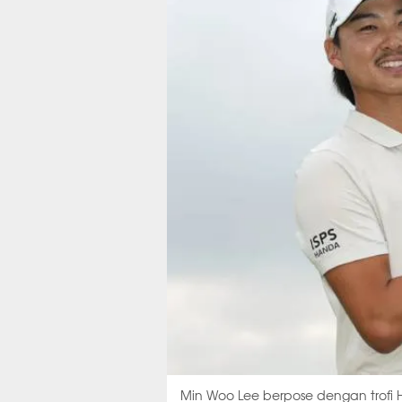
Min Woo Lee berpose dengan trofi H