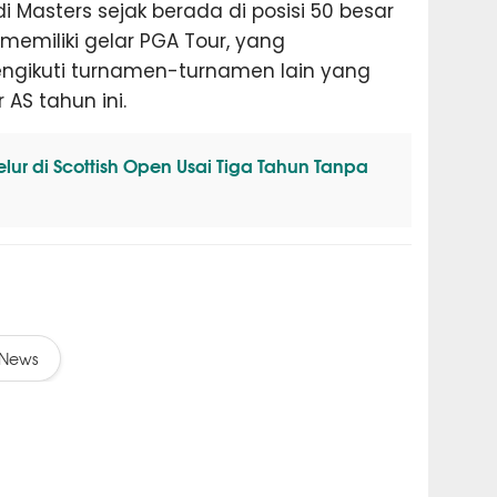
 Masters sejak berada di posisi 50 besar
ah memiliki gelar PGA Tour, yang
gikuti turnamen-turnamen lain yang
 AS tahun ini.
lur di Scottish Open Usai Tiga Tahun Tanpa
News