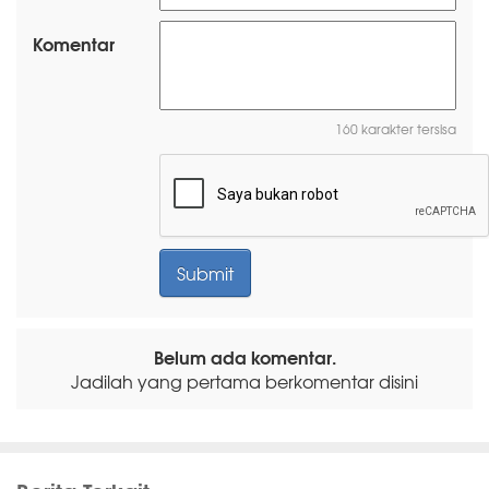
Komentar
160 karakter tersisa
Belum ada komentar.
Jadilah yang pertama berkomentar disini