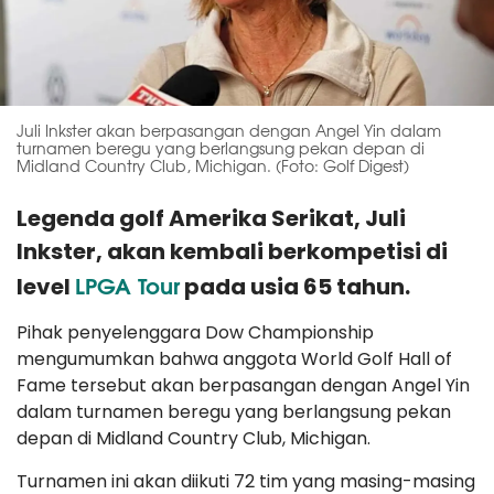
Juli Inkster akan berpasangan dengan Angel Yin dalam
turnamen beregu yang berlangsung pekan depan di
Midland Country Club, Michigan. (Foto: Golf Digest)
Legenda golf Amerika Serikat, Juli
Inkster, akan kembali berkompetisi di
LPGA Tour
level
pada usia 65 tahun.
Pihak penyelenggara Dow Championship
mengumumkan bahwa anggota World Golf Hall of
Fame tersebut akan berpasangan dengan Angel Yin
dalam turnamen beregu yang berlangsung pekan
depan di Midland Country Club, Michigan.
Turnamen ini akan diikuti 72 tim yang masing-masing