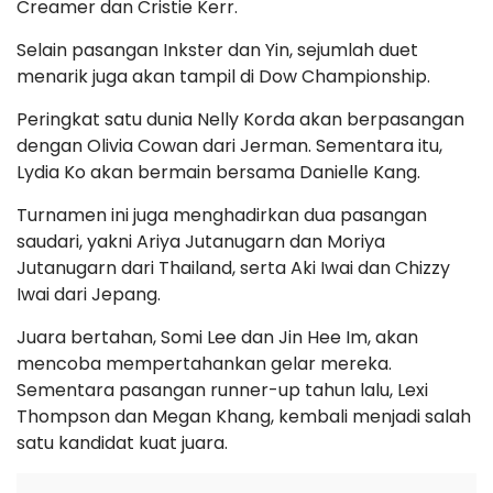
Creamer dan Cristie Kerr.
Selain pasangan Inkster dan Yin, sejumlah duet
menarik juga akan tampil di Dow Championship.
Peringkat satu dunia Nelly Korda akan berpasangan
dengan Olivia Cowan dari Jerman. Sementara itu,
Lydia Ko akan bermain bersama Danielle Kang.
Turnamen ini juga menghadirkan dua pasangan
saudari, yakni Ariya Jutanugarn dan Moriya
Jutanugarn dari Thailand, serta Aki Iwai dan Chizzy
Iwai dari Jepang.
Juara bertahan, Somi Lee dan Jin Hee Im, akan
mencoba mempertahankan gelar mereka.
Sementara pasangan runner-up tahun lalu, Lexi
Thompson dan Megan Khang, kembali menjadi salah
satu kandidat kuat juara.