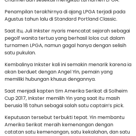
Penampilan terakhirnya di ajang LPGA terjadi pada
Agustus tahun lalu di Standard Portland Classic.
Saat itu, Juli Inkster nyaris mencatat sejarah sebagai
pegolf wanita tertua yang berhasil lolos cut dalam
turnamen LPGA, namun gagal hanya dengan selisih
satu pukulan.
Kembalinya Inkster kali ini semakin menarik karena ia
akan berduet dengan Angel Yin, pemain yang
memiliki hubungan khusus dengannya.
Saat menjadi kapten tim Amerika Serikat di Solheim
Cup 2017, Inkster memilih Yin yang saat itu masih
berusia 18 tahun sebagai salah satu captain’s pick.
Keputusan tersebut terbukti tepat. Yin membantu
Amerika Serikat meraih kemenangan dengan
catatan satu kemenangan, satu kekalahan, dan satu