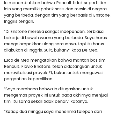
Ia menambahkan bahwa Renault tidak seperti tim
lain yang memiliki pabrik sasis dan mesin di negara
yang berbeda, dengan tim yang berbasis di Enstone,
Inggris tengah.
“Di Enstone mereka sangat independen, terbiasa
bekerja di bawah warna yang berbeda. Saya harus
mengelompokkan ulang semuanya, tapi itu harus
dilakukan di Inggris. Sulit, bukan?” kata De Meo.
Luca de Meo mengatakan bahwa mantan bos tim
Renault, Flavio Briatore, telah didatangkan untuk
merevitalisasi proyek F1, bukan untuk mengawasi
pergantian kepemilikan.
“Saya membaca bahwa ia ditugaskan untuk
mengemas proyek ini untuk pada akhirnya menjual
tim. Itu sama sekali tidak benar,” katanya.
“Setiap dua minggu saya menerima telepon dari