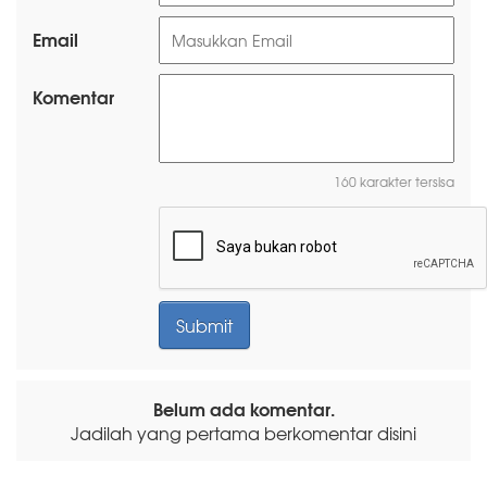
Email
Komentar
160 karakter tersisa
Belum ada komentar.
Jadilah yang pertama berkomentar disini