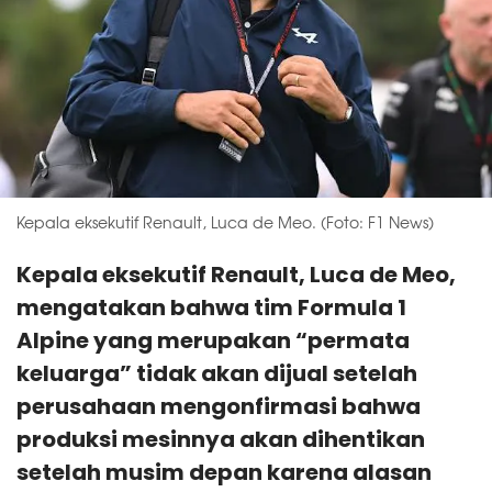
Kepala eksekutif Renault, Luca de Meo. (Foto: F1 News)
Kepala eksekutif Renault, Luca de Meo,
mengatakan bahwa tim Formula 1
Alpine yang merupakan “permata
keluarga” tidak akan dijual setelah
perusahaan mengonfirmasi bahwa
produksi mesinnya akan dihentikan
setelah musim depan karena alasan