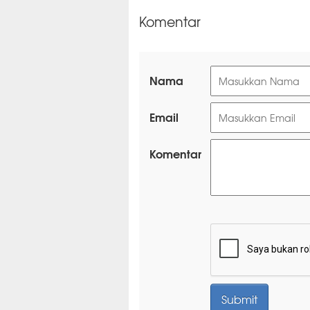
Komentar
Nama
Email
Komentar