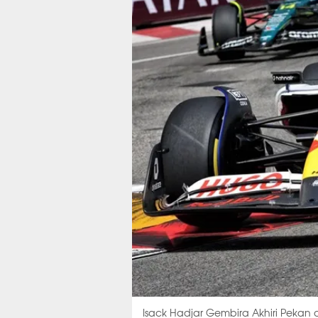
Isack Hadjar Gembira Akhiri Peka