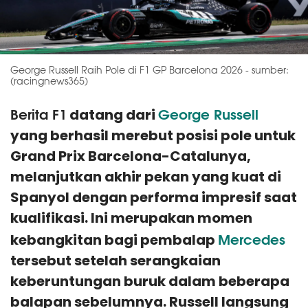
George Russell Raih Pole di F1 GP Barcelona 2026 - sumber:
(racingnews365)
Berita F1
George Russell
datang dari
yang berhasil merebut posisi pole untuk
Grand Prix Barcelona-Catalunya,
melanjutkan akhir pekan yang kuat di
Spanyol dengan performa impresif saat
kualifikasi. Ini merupakan momen
Mercedes
kebangkitan bagi pembalap
tersebut setelah serangkaian
keberuntungan buruk dalam beberapa
balapan sebelumnya. Russell langsung