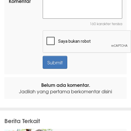
Komentar
160 karakter tersisa
Belum ada komentar.
Jadilah yang pertama berkomentar disini
Berita Terkait