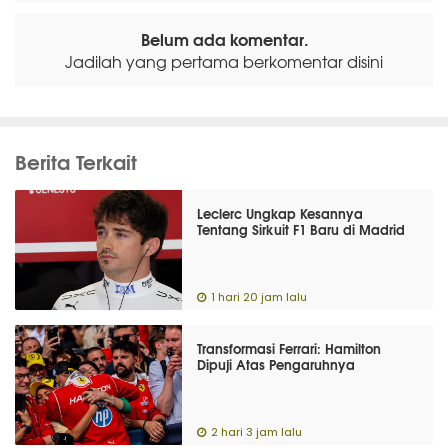
Belum ada komentar.
Jadilah yang pertama berkomentar disini
Berita Terkait
Leclerc Ungkap Kesannya
Tentang Sirkuit F1 Baru di Madrid
1 hari 20 jam lalu
Transformasi Ferrari: Hamilton
Dipuji Atas Pengaruhnya
2 hari 3 jam lalu