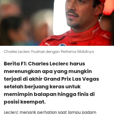
Charles Leclerc Frustrasi dengan Performa Mobilnya
Berita F1: Charles Leclerc harus
merenungkan apa yang mungkin
terjadi di akhir Grand Prix Las Vegas
setelah berjuang keras untuk
memimpin balapan hingga finis di
posisi keempat.
Leclerc menarik perhatian saat lampu padam