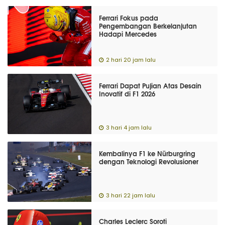
Ferrari Fokus pada
Pengembangan Berkelanjutan
Hadapi Mercedes
2 hari 20 jam lalu
Ferrari Dapat Pujian Atas Desain
Inovatif di F1 2026
3 hari 4 jam lalu
Kembalinya F1 ke Nürburgring
dengan Teknologi Revolusioner
3 hari 22 jam lalu
Charles Leclerc Soroti