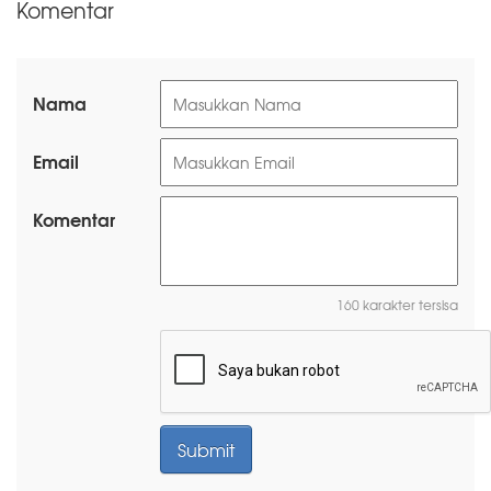
Komentar
Nama
Email
Komentar
160 karakter tersisa