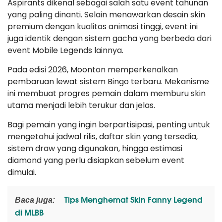
Aspirants dikenal sebagai salah satu event tahunan
yang paling dinanti. Selain menawarkan desain skin
premium dengan kualitas animasi tinggi, event ini
juga identik dengan sistem gacha yang berbeda dari
event Mobile Legends lainnya.
Pada edisi 2026, Moonton memperkenalkan
pembaruan lewat sistem Bingo terbaru. Mekanisme
ini membuat progres pemain dalam memburu skin
utama menjadi lebih terukur dan jelas.
Bagi pemain yang ingin berpartisipasi, penting untuk
mengetahui jadwal rilis, daftar skin yang tersedia,
sistem draw yang digunakan, hingga estimasi
diamond yang perlu disiapkan sebelum event
dimulai.
Tips Menghemat Skin Fanny Legend
Baca juga:
di MLBB