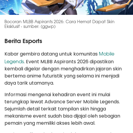
Bocoran MLBB Aspirants 2026: Cara Hemat Dapat Skin
Eksklusif - sumber: (ggwp)
Berita Esports
Mobile
Kabar gembira datang untuk komunitas
Legends
. Event MLBB Aspirants 2026 dipastikan
kembali digelar dengan menghadirkan jajaran skin
bertema anime futuristik yang selama ini menjadi
daya tarik utamanya.
Informasi mengenai kehadiran event ini mulai
terungkap lewat Advance Server Mobile Legends.
Sejumlah detail terkait tampilan skin hingga
mekanisme event sudah bisa dijajal oleh sebagian
pemain yang memiliki akses lebih awal.