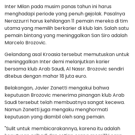
Inter Milan pada musim panas tahun ini harus
menghadapi periode yang penuh gejolak. Pasalnya
Nerazzurri harus kehilangan 11 pemain mereka di tim
utama yang memilih berkarier di klub lain. Salah satu
pemain bintang yang meninggalkan San Siro adalah
Marcelo Brozovic.
Gelandang asal Kroasia tersebut memutuskan untuk
meninggalkan Inter demi melanjutkan karier
bersama klub Arab Saudi, Al Nassr. Brozovic sendiri
ditebus dengan mahar 18 juta euro.
Belakangan, Javier Zanetti mengakui bahwa
keputusan Brozovic menerima pinangan klub Arab
Saudi tersebut telah membuatnya sangat kecewa.
Namun Zanetti juga mengaku menghormati
keputusan yang diambil oleh sang pemain.
"Sulit untuk membicarakannya, karena itu adalah