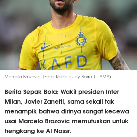
Marcelo Brozovic. (Foto: Robbie Jay Barratt - AMA)
Berita Sepak Bola: Wakil presiden Inter
Milan, Javier Zanetti, sama sekali tak
menampik bahwa dirinya sangat kecewa
usai Marcelo Brozovic memutuskan untuk
hengkang ke Al Nassr.