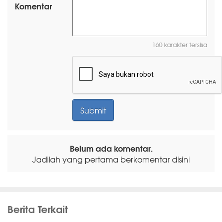
Komentar
160 karakter tersisa
Belum ada komentar.
Jadilah yang pertama berkomentar disini
Berita Terkait