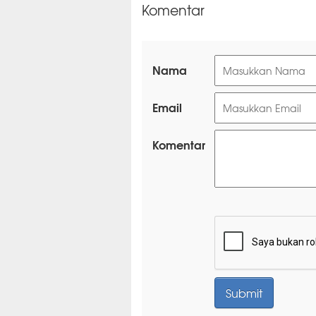
Komentar
Nama
Email
Komentar