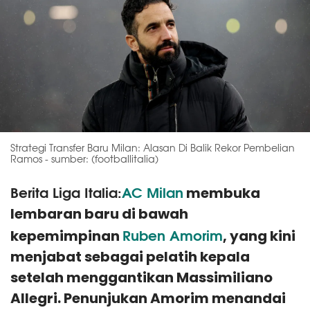
Strategi Transfer Baru Milan: Alasan Di Balik Rekor Pembelian
Ramos - sumber: (footballitalia)
Berita Liga Italia:
AC Milan
membuka
lembaran baru di bawah
Ruben Amorim
kepemimpinan
, yang kini
menjabat sebagai pelatih kepala
setelah menggantikan Massimiliano
Allegri. Penunjukan Amorim menandai