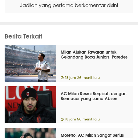
Jadilah yang pertama berkomentar disini
Berita Terkait
Milan Ajukan Tawaran untuk
Gelandang Boca Juniors, Paredes
18 jam 26 menit lalu
AC Milan Resmi Berpisah dengan
Bennacer yang Lama Absen
18 jam 50 menit lalu
Moretto: AC Milan Sangat Serius