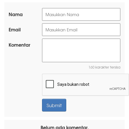
Nama
Email
Komentar
160 karakter tersisa
Belum ada komentar.