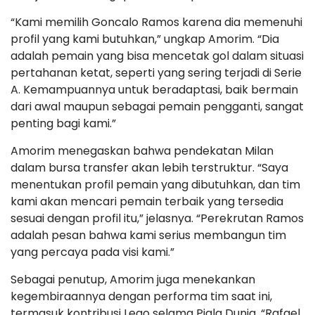
“Kami memilih Goncalo Ramos karena dia memenuhi
profil yang kami butuhkan,” ungkap Amorim. “Dia
adalah pemain yang bisa mencetak gol dalam situasi
pertahanan ketat, seperti yang sering terjadi di Serie
A. Kemampuannya untuk beradaptasi, baik bermain
dari awal maupun sebagai pemain pengganti, sangat
penting bagi kami.”
Amorim menegaskan bahwa pendekatan Milan
dalam bursa transfer akan lebih terstruktur. “Saya
menentukan profil pemain yang dibutuhkan, dan tim
kami akan mencari pemain terbaik yang tersedia
sesuai dengan profil itu,” jelasnya. “Perekrutan Ramos
adalah pesan bahwa kami serius membangun tim
yang percaya pada visi kami.”
Sebagai penutup, Amorim juga menekankan
kegembiraannya dengan performa tim saat ini,
termasuk kontribusi Leao selama Piala Dunia. “Rafael