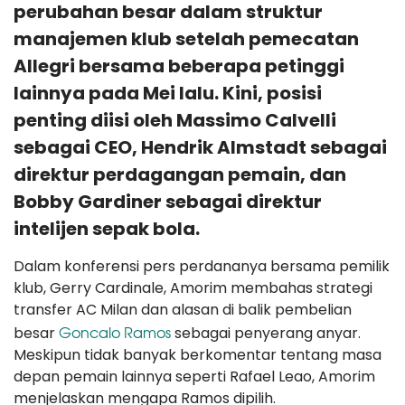
perubahan besar dalam struktur
manajemen klub setelah pemecatan
Allegri bersama beberapa petinggi
lainnya pada Mei lalu. Kini, posisi
penting diisi oleh Massimo Calvelli
sebagai CEO, Hendrik Almstadt sebagai
direktur perdagangan pemain, dan
Bobby Gardiner sebagai direktur
intelijen sepak bola.
Dalam konferensi pers perdananya bersama pemilik
klub, Gerry Cardinale, Amorim membahas strategi
transfer AC Milan dan alasan di balik pembelian
Goncalo Ramos
besar
sebagai penyerang anyar.
Meskipun tidak banyak berkomentar tentang masa
depan pemain lainnya seperti Rafael Leao, Amorim
menjelaskan mengapa Ramos dipilih.