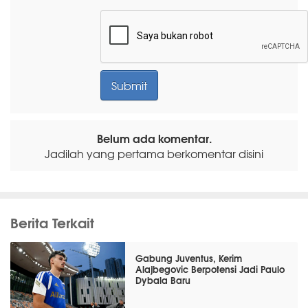
Belum ada komentar.
Jadilah yang pertama berkomentar disini
Berita Terkait
Gabung Juventus, Kerim
Alajbegovic Berpotensi Jadi Paulo
Dybala Baru