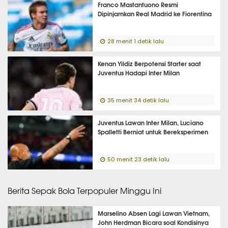
Franco Mastantuono Resmi
Dipinjamkan Real Madrid ke Fiorentina
28 menit 1 detik lalu
Kenan Yildiz Berpotensi Starter saat
Juventus Hadapi Inter Milan
35 menit 34 detik lalu
Juventus Lawan Inter Milan, Luciano
Spalletti Berniat untuk Bereksperimen
50 menit 23 detik lalu
Berita Sepak Bola Terpopuler Minggu Ini
Marselino Absen Lagi Lawan Vietnam,
John Herdman Bicara soal Kondisinya