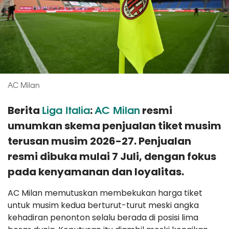
AC Milan
Liga Italia
AC Milan
Berita
:
resmi
umumkan skema penjualan tiket musim
terusan musim 2026-27. Penjualan
resmi dibuka mulai 7 Juli, dengan fokus
pada kenyamanan dan loyalitas.
AC Milan memutuskan membekukan harga tiket
untuk musim kedua berturut-turut meski angka
kehadiran penonton selalu berada di posisi lima