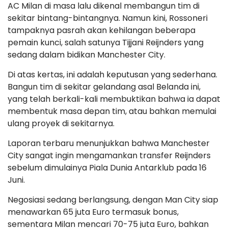
AC Milan di masa lalu dikenal membangun tim di
sekitar bintang-bintangnya. Namun kini, Rossoneri
tampaknya pasrah akan kehilangan beberapa
pemain kunci, salah satunya Tijjani Reijnders yang
sedang dalam bidikan Manchester City.
Di atas kertas, ini adalah keputusan yang sederhana.
Bangun tim di sekitar gelandang asal Belanda ini,
yang telah berkali-kali membuktikan bahwa ia dapat
membentuk masa depan tim, atau bahkan memulai
ulang proyek di sekitarnya.
Laporan terbaru menunjukkan bahwa Manchester
City sangat ingin mengamankan transfer Reijnders
sebelum dimulainya Piala Dunia Antarklub pada 16
Juni.
Negosiasi sedang berlangsung, dengan Man City siap
menawarkan 65 juta Euro termasuk bonus,
sementara Milan mencari 70-75 juta Euro, bahkan