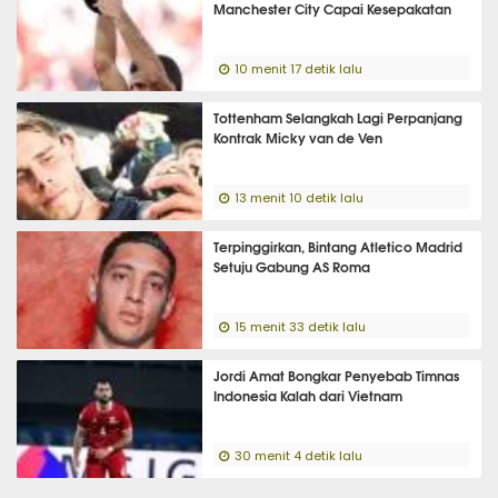
Manchester City Capai Kesepakatan
10 menit 17 detik lalu
Tottenham Selangkah Lagi Perpanjang
Kontrak Micky van de Ven
13 menit 10 detik lalu
Terpinggirkan, Bintang Atletico Madrid
Setuju Gabung AS Roma
15 menit 33 detik lalu
Jordi Amat Bongkar Penyebab Timnas
Indonesia Kalah dari Vietnam
30 menit 4 detik lalu