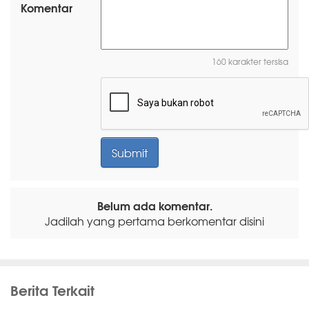
Komentar
160 karakter tersisa
Belum ada komentar.
Jadilah yang pertama berkomentar disini
Berita Terkait