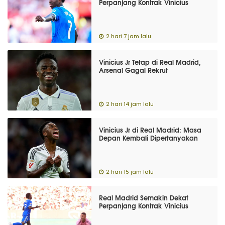
Perpanjang Kontrak Vinicius
2 hari 7 jam lalu
Vinicius Jr Tetap di Real Madrid,
Arsenal Gagal Rekrut
2 hari 14 jam lalu
Vinicius Jr di Real Madrid: Masa
Depan Kembali Dipertanyakan
2 hari 15 jam lalu
Real Madrid Semakin Dekat
Perpanjang Kontrak Vinicius