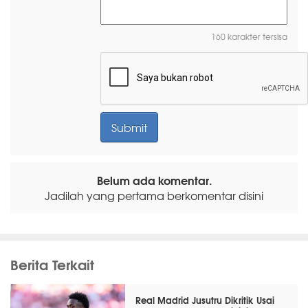
160 karakter tersisa
Belum ada komentar.
Jadilah yang pertama berkomentar disini
Berita Terkait
Real Madrid Jusutru Dikritik Usai