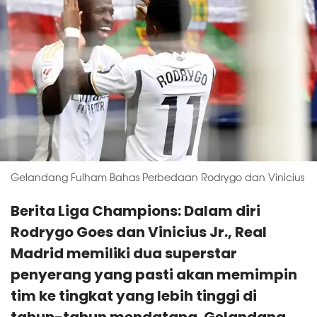
Gelandang Fulham Bahas Perbedaan Rodrygo dan Vinicius
Berita Liga Champions: Dalam diri
Rodrygo Goes dan Vinicius Jr., Real
Madrid memiliki dua superstar
penyerang yang pasti akan memimpin
tim ke tingkat yang lebih tinggi di