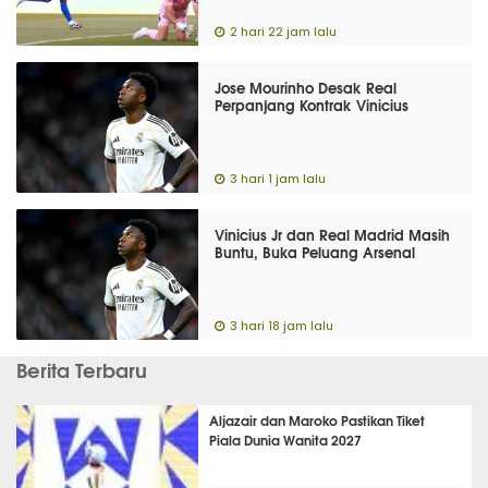
2 hari 22 jam lalu
Jose Mourinho Desak Real
Perpanjang Kontrak Vinicius
3 hari 1 jam lalu
Vinicius Jr dan Real Madrid Masih
Buntu, Buka Peluang Arsenal
3 hari 18 jam lalu
Berita Terbaru
Aljazair dan Maroko Pastikan Tiket
Piala Dunia Wanita 2027