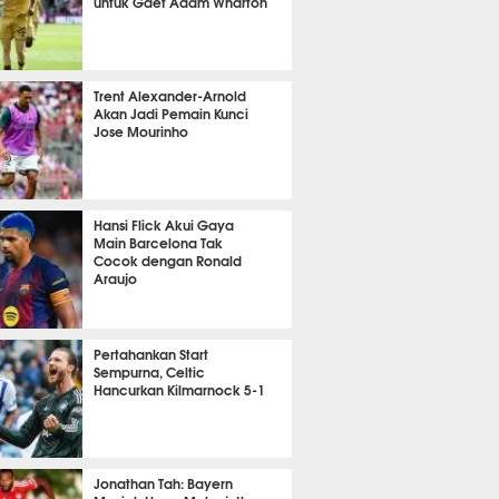
untuk Gaet Adam Wharton
it 12 detik lalu
Trent Alexander-Arnold
Akan Jadi Pemain Kunci
Jose Mourinho
it 35 detik lalu
Hansi Flick Akui Gaya
Main Barcelona Tak
Cocok dengan Ronald
Araujo
it 57 detik lalu
Pertahankan Start
Sempurna, Celtic
Hancurkan Kilmarnock 5-1
it 4 detik lalu
Jonathan Tah: Bayern