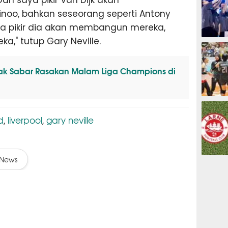
noo, bahkan seseorang seperti Antony
ya pikir dia akan membangun mereka,
," tutup Gary Neville.
ESPORTS
k Sabar Rasakan Malam Liga Champions di
OLAHRAG
d
liverpool
gary neville
,
,
News
PREDIKSI