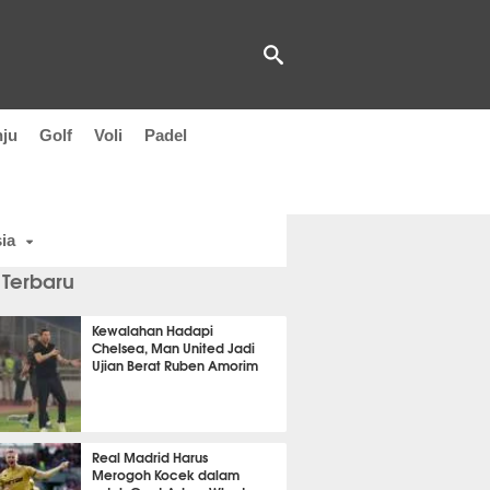
nju
Golf
Voli
Padel
ia
 Terbaru
Kewalahan Hadapi
Chelsea, Man United Jadi
Ujian Berat Ruben Amorim
t 38 detik lalu
Real Madrid Harus
Merogoh Kocek dalam