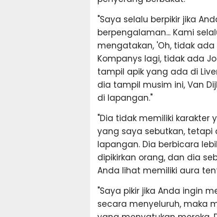
"Saya selalu berpikir jika 
berpengalaman... Kami sela
mengatakan, 'Oh, tidak ada 
Kompanys lagi, tidak ada J
tampil apik yang ada di Liv
dia tampil musim ini, Van D
di lapangan."
"Dia tidak memiliki karakt
yang saya sebutkan, tetapi
lapangan. Dia berbicara le
dipikirkan orang, dan dia 
Anda lihat memiliki aura ten
"Saya pikir jika Anda ingi
secara menyeluruh, maka 
yang menyatukan mereka. Da