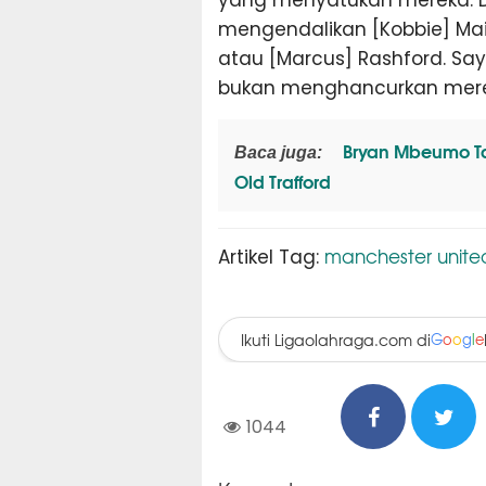
mengendalikan [Kobbie] Mai
atau [Marcus] Rashford. Sa
bukan menghancurkan mereka
Bryan Mbeumo Ta
Baca juga:
Old Trafford
manchester unite
Artikel Tag:
Ikuti Ligaolahraga.com di
G
o
o
g
l
e
1044