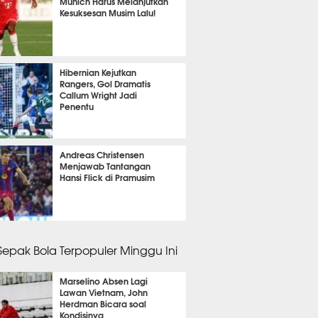
Munich Harus Melanjutkan
Kesuksesan Musim Lalu!
it 12 detik lalu
Hibernian Kejutkan
Rangers, Gol Dramatis
Callum Wright Jadi
Penentu
it 34 detik lalu
Andreas Christensen
Menjawab Tantangan
Hansi Flick di Pramusim
lalu
 Sepak Bola Terpopuler Minggu Ini
Marselino Absen Lagi
Lawan Vietnam, John
Herdman Bicara soal
Kondisinya