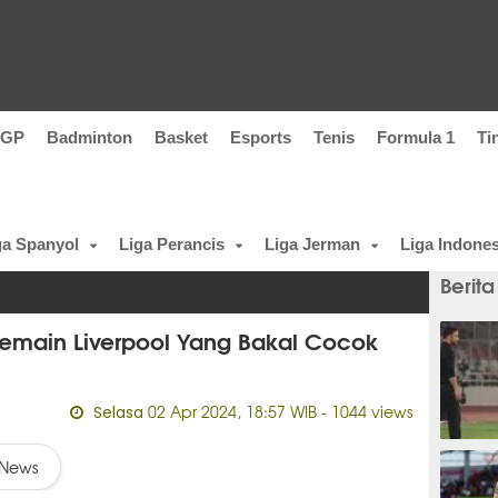
oGP
Badminton
Basket
Esports
Tenis
Formula 1
Ti
ga Spanyol
Liga Perancis
Liga Jerman
Liga Indones
Berita
 Pemain Liverpool Yang Bakal Cocok
02 Apr 2024, 18:57 WIB
- 1044 views
Selasa
4 meni
News