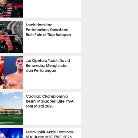
P
1411
Lewis Hamilton
Pertahankan Konsistensi,
Raih Poin di Tiap Balapan
747
Jai Opetaia Tuduh David
Benavidez Menghindar
dari Pertarungan
460
Cadillac Championship
Resmi Masuk Seri Elite PGA
Tour Mulai 2028
452
Team Spirit Akhiri Dominasi
SEA, Juara MSC EWC 2026