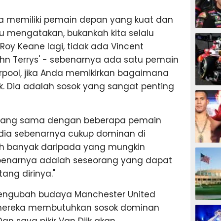
Anda memiliki pemain depan yang kuat dan
lu mengatakan, bukankah kita selalu
MOTOG
Roy Keane lagi, tidak ada Vincent
ohn Terrys' - sebenarnya ada satu pemain
erpool, jika Anda memikirkan bagaimana
ijk. Dia adalah sosok yang sangat penting
F1
er yang sama dengan beberapa pemain
 dia sebenarnya cukup dominan di
bih banyak daripada yang mungkin
TINJU
sebenarnya adalah seseorang yang dapat
tang dirinya."
n mengubah budaya Manchester United
GOLF
mereka membutuhkan sosok dominan
n saya pikir Van Dijk akan