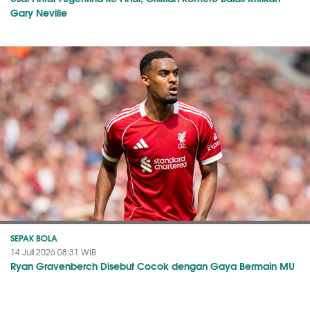
Gary Neville
SEPAK BOLA
14 Juli 2026 08:31 WIB
Ryan Gravenberch Disebut Cocok dengan Gaya Bermain MU