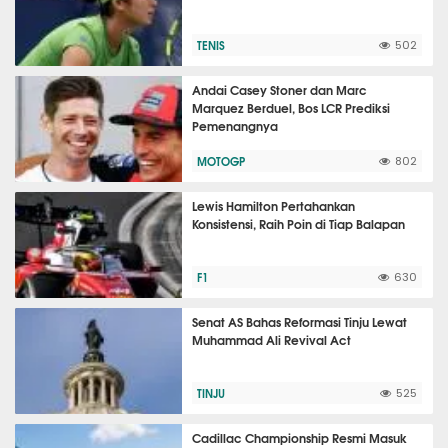
TENIS
502
Andai Casey Stoner dan Marc
Marquez Berduel, Bos LCR Prediksi
Pemenangnya
MOTOGP
802
Lewis Hamilton Pertahankan
Konsistensi, Raih Poin di Tiap Balapan
F1
630
Senat AS Bahas Reformasi Tinju Lewat
Muhammad Ali Revival Act
TINJU
525
Cadillac Championship Resmi Masuk