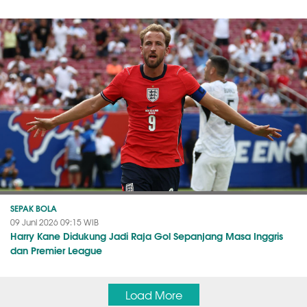
SEPAK BOLA
09 Juni 2026 09:15 WIB
Harry Kane Didukung Jadi Raja Gol Sepanjang Masa Inggris
dan Premier League
Load More