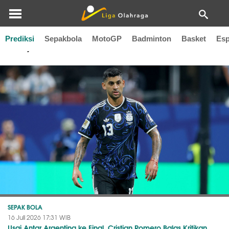
Prediksi
Sepakbola
MotoGP
Badminton
Basket
Esp
Gary Neville
SEPAK BOLA
16 Juli 2026 17:31 WIB
Usai Antar Argentina ke Final, Cristian Romero Balas Kritikan