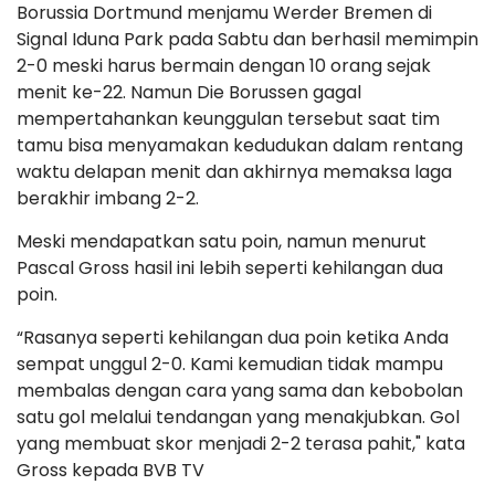
Borussia Dortmund menjamu Werder Bremen di
Signal Iduna Park pada Sabtu dan berhasil memimpin
2-0 meski harus bermain dengan 10 orang sejak
menit ke-22. Namun Die Borussen gagal
mempertahankan keunggulan tersebut saat tim
tamu bisa menyamakan kedudukan dalam rentang
waktu delapan menit dan akhirnya memaksa laga
berakhir imbang 2-2.
Meski mendapatkan satu poin, namun menurut
Pascal Gross hasil ini lebih seperti kehilangan dua
poin.
“Rasanya seperti kehilangan dua poin ketika Anda
sempat unggul 2-0. Kami kemudian tidak mampu
membalas dengan cara yang sama dan kebobolan
satu gol melalui tendangan yang menakjubkan. Gol
yang membuat skor menjadi 2-2 terasa pahit," kata
Gross kepada BVB TV