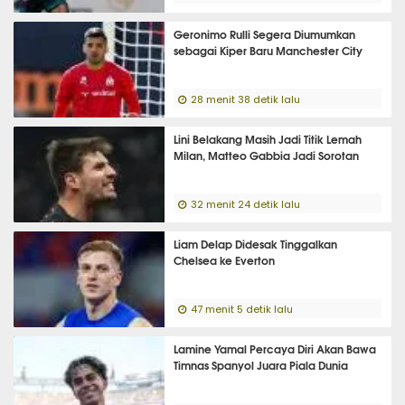
Geronimo Rulli Segera Diumumkan
sebagai Kiper Baru Manchester City
28 menit 38 detik lalu
Lini Belakang Masih Jadi Titik Lemah
Milan, Matteo Gabbia Jadi Sorotan
32 menit 24 detik lalu
Liam Delap Didesak Tinggalkan
Chelsea ke Everton
47 menit 5 detik lalu
Lamine Yamal Percaya Diri Akan Bawa
Timnas Spanyol Juara Piala Dunia