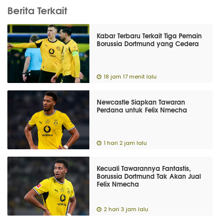
Berita Terkait
Kabar Terbaru Terkait Tiga Pemain
Borussia Dortmund yang Cedera
18 jam 17 menit lalu
Newcastle Siapkan Tawaran
Perdana untuk Felix Nmecha
1 hari 2 jam lalu
Kecuali Tawarannya Fantastis,
Borussia Dortmund Tak Akan Jual
Felix Nmecha
2 hari 3 jam lalu