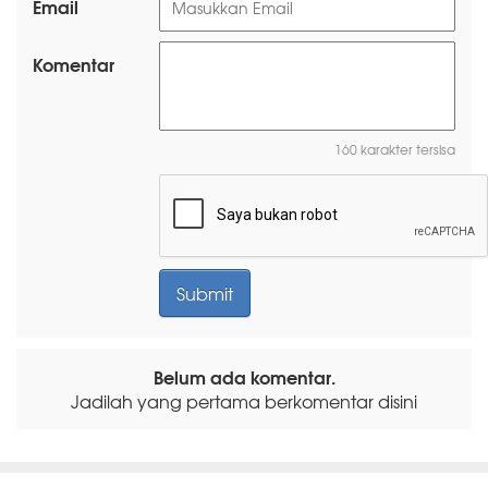
Email
Komentar
160 karakter tersisa
Belum ada komentar.
Jadilah yang pertama berkomentar disini