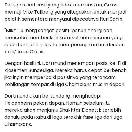
Terlepas dari hasil yang tidak memuaskan, Gross
memuji Mike Tullberg yang ditugaskan untuk menjadi
pelatih sementara menyusul dipecatnya Nuri Sahin.
"Mike Tullberg sangat positif, penuh energi dan
mencoba memberikan kami sebuah rencana yang
sederhana dan jelas. Ia mempersiapkan tim dengan
baik,” kata Gross..
Dengan hasil ini, Dortmund menempati posisi ke-11 di
klasemen Bundesliga. Mereka harus cepat berbenah
jika ingin memperbaiki posisinya yang terancam
kehilangan tempat di Liga Champions musim depan.
Dortmund akan bertandang menghadapi
Heidenheim pekan depan. Namun sebelum itu
mereka akan menjamu Shakhtar Donetsk terlebih
dahulu pada Rabu di laga terakhir fase liga dari Liga
Champions.