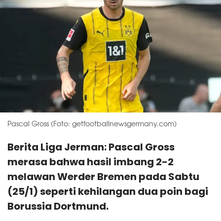
Pascal Gross (Foto: getfootballnewsgermany.com)
Berita Liga Jerman: Pascal Gross
merasa bahwa hasil imbang 2-2
melawan Werder Bremen pada Sabtu
(25/1) seperti kehilangan dua poin bagi
Borussia Dortmund.