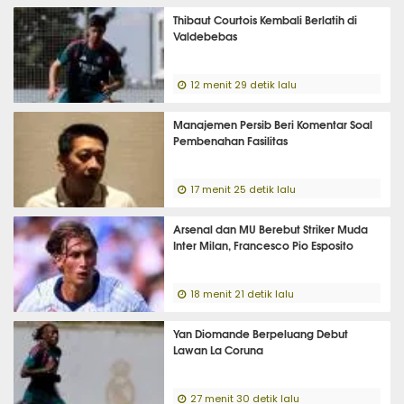
Thibaut Courtois Kembali Berlatih di
Valdebebas
12 menit 29 detik lalu
Manajemen Persib Beri Komentar Soal
Pembenahan Fasilitas
17 menit 25 detik lalu
Arsenal dan MU Berebut Striker Muda
Inter Milan, Francesco Pio Esposito
18 menit 21 detik lalu
Yan Diomande Berpeluang Debut
Lawan La Coruna
27 menit 30 detik lalu