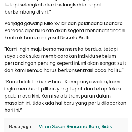
tetapi selangkah demi selangkah ia dapat
berkembang di sini.”
Penjaga gawang Mile Svilar dan gelandang Leandro
Paredes diperkirakan akan segera menandatangani
kontrak baru, menyusul Niccolò Pisilli.
"Kami ingin maju bersama mereka berdua, tetapi
saya tidak suka membicarakan individu sebelum
pertandingan penting seperti ini. Ini akan sangat sulit
dan kami semua harus berkonsentrasi pada hal itu."
“Kami tidak terburu-buru. Kami punya waktu, kami
ingin membuat pilihan yang tepat dan tetap fokus
pada masa kini. Kami selalu transparan dalam
masalah ini, tidak ada hal baru yang perlu dilaporkan
hari ini.”
Milan Susun Rencana Baru, Bidik
Baca juga: