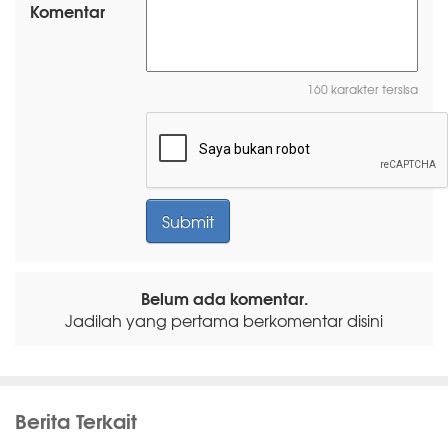
Komentar
160 karakter tersisa
Belum ada komentar.
Jadilah yang pertama berkomentar disini
Berita Terkait