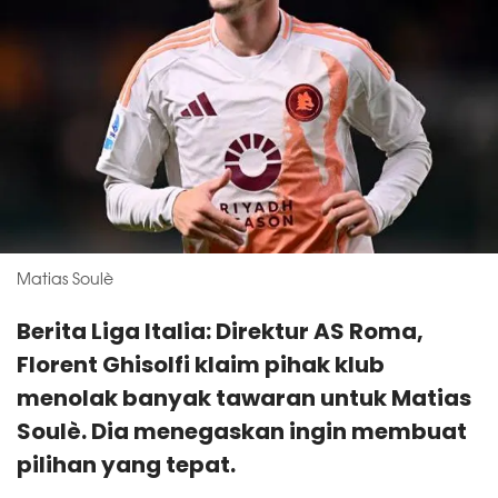
Matias Soulè
Berita Liga Italia: Direktur AS Roma,
Florent Ghisolfi klaim pihak klub
menolak banyak tawaran untuk Matias
Soulè. Dia menegaskan ingin membuat
pilihan yang tepat.