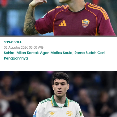
SEPAK BOLA
02 Agustus 2026 08:50 WIB
Schira: Milan Kontak Agen Matias Soule, Roma Sudah Cari
Penggantinya