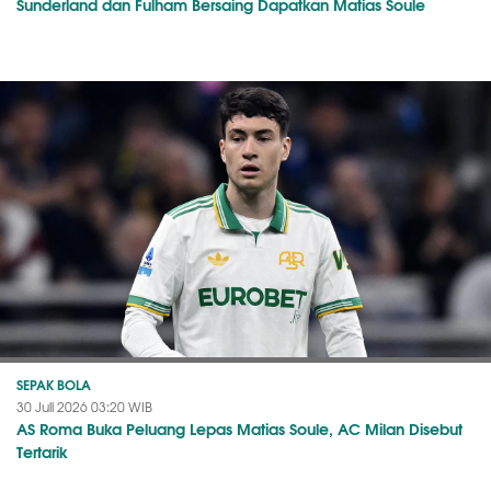
Sunderland dan Fulham Bersaing Dapatkan Matias Soule
SEPAK BOLA
30 Juli 2026 03:20 WIB
AS Roma Buka Peluang Lepas Matias Soule, AC Milan Disebut
Tertarik