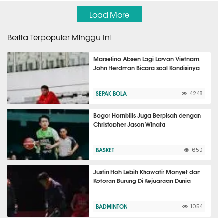
Load More
Berita Terpopuler Minggu Ini
Marselino Absen Lagi Lawan Vietnam,
John Herdman Bicara soal Kondisinya
SEPAK BOLA
4248
Bogor Hornbills Juga Berpisah dengan
Christopher Jason Winata
BASKET
650
Justin Hoh Lebih Khawatir Monyet dan
Kotoran Burung Di Kejuaraan Dunia
BADMINTON
1054