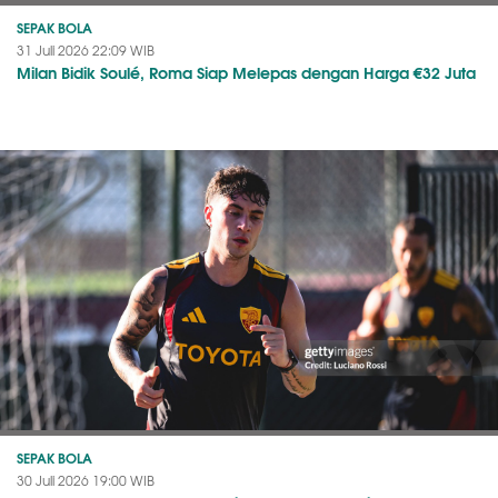
SEPAK BOLA
31 Juli 2026 22:09 WIB
Milan Bidik Soulé, Roma Siap Melepas dengan Harga €32 Juta
SEPAK BOLA
30 Juli 2026 19:00 WIB