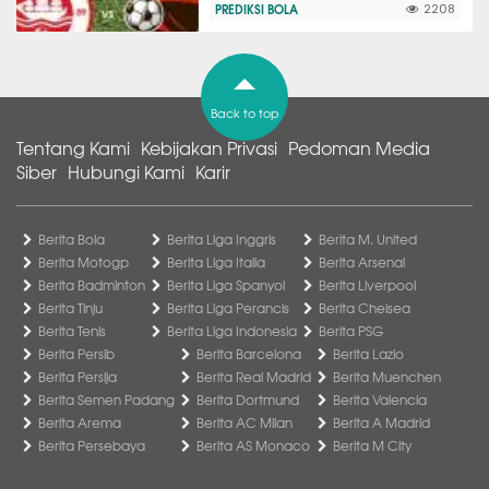
PREDIKSI BOLA
2208
Back to top
Tentang Kami
Kebijakan Privasi
Pedoman Media
Siber
Hubungi Kami
Karir
Berita Bola
Berita Liga Inggris
Berita M. United
Berita Motogp
Berita Liga Italia
Berita Arsenal
Berita Badminton
Berita Liga Spanyol
Berita Liverpool
Berita Tinju
Berita Liga Perancis
Berita Chelsea
Berita Tenis
Berita Liga Indonesia
Berita PSG
Berita Persib
Berita Barcelona
Berita Lazio
Berita Persija
Berita Real Madrid
Berita Muenchen
Berita Semen Padang
Berita Dortmund
Berita Valencia
Berita Arema
Berita AC Milan
Berita A Madrid
Berita Persebaya
Berita AS Monaco
Berita M City