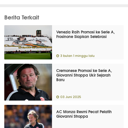
Berita Terkait
Venezia Raih Promosi ke Serie A,
Frosinone Siapkan Selebrasi
3 bulan 1 minggu lalu
Cremonese Promosi ke Serie A,
Giovanni Stroppa Ukir Sejarah
Baru
03 Juni 2025
AC Monza Resmi Pecat Pelatih
Giovanni Stroppa