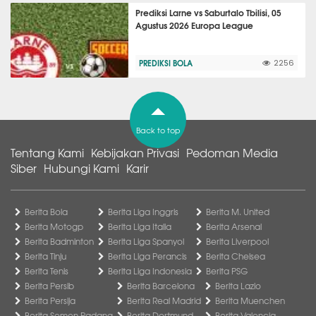
Prediksi Larne vs Saburtalo Tbilisi, 05
Agustus 2026 Europa League
PREDIKSI BOLA
2256
Back to top
Tentang Kami
Kebijakan Privasi
Pedoman Media
Siber
Hubungi Kami
Karir
Berita Bola
Berita Liga Inggris
Berita M. United
Berita Motogp
Berita Liga Italia
Berita Arsenal
Berita Badminton
Berita Liga Spanyol
Berita Liverpool
Berita Tinju
Berita Liga Perancis
Berita Chelsea
Berita Tenis
Berita Liga Indonesia
Berita PSG
Berita Persib
Berita Barcelona
Berita Lazio
Berita Persija
Berita Real Madrid
Berita Muenchen
Berita Semen Padang
Berita Dortmund
Berita Valencia