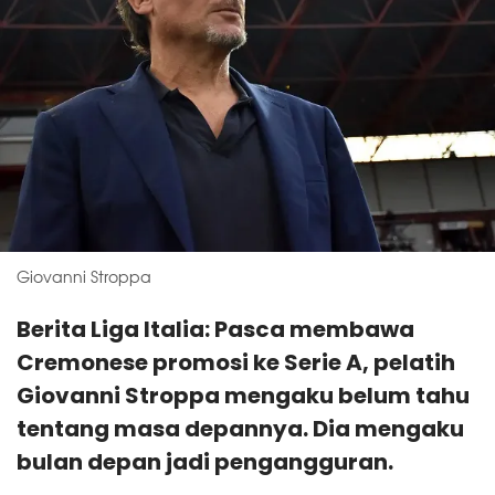
Giovanni Stroppa
Berita Liga Italia: Pasca membawa
Cremonese promosi ke Serie A, pelatih
Giovanni Stroppa mengaku belum tahu
tentang masa depannya. Dia mengaku
bulan depan jadi pengangguran.