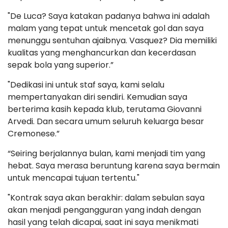
"De Luca? Saya katakan padanya bahwa ini adalah
malam yang tepat untuk mencetak gol dan saya
menunggu sentuhan ajaibnya. Vasquez? Dia memiliki
kualitas yang menghancurkan dan kecerdasan
sepak bola yang superior.”
"Dedikasi ini untuk staf saya, kami selalu
mempertanyakan diri sendiri. Kemudian saya
berterima kasih kepada klub, terutama Giovanni
Arvedi. Dan secara umum seluruh keluarga besar
Cremonese.”
“Seiring berjalannya bulan, kami menjadi tim yang
hebat. Saya merasa beruntung karena saya bermain
untuk mencapai tujuan tertentu."
"Kontrak saya akan berakhir: dalam sebulan saya
akan menjadi pengangguran yang indah dengan
hasil yang telah dicapai, saat ini saya menikmati