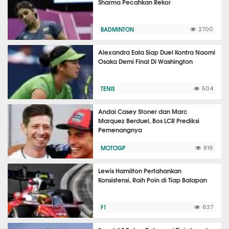
Sharma Pecahkan Rekor
BADMINTON
2700
Alexandra Eala Siap Duel Kontra Naomi
Osaka Demi Final Di Washington
TENIS
504
Andai Casey Stoner dan Marc
Marquez Berduel, Bos LCR Prediksi
Pemenangnya
MOTOGP
816
Lewis Hamilton Pertahankan
Konsistensi, Raih Poin di Tiap Balapan
F1
637