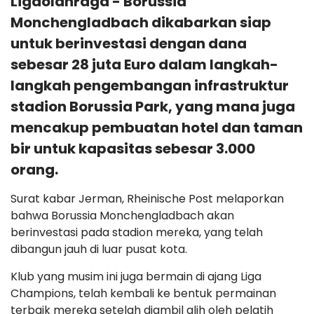
Ligaolahraga - Borussia
Monchengladbach dikabarkan siap
untuk berinvestasi dengan dana
sebesar 28 juta Euro dalam langkah-
langkah pengembangan infrastruktur
stadion Borussia Park, yang mana juga
mencakup pembuatan hotel dan taman
bir untuk kapasitas sebesar 3.000
orang.
Surat kabar Jerman, Rheinische Post melaporkan
bahwa Borussia Monchengladbach akan
berinvestasi pada stadion mereka, yang telah
dibangun jauh di luar pusat kota.
Klub yang musim ini juga bermain di ajang Liga
Champions, telah kembali ke bentuk permainan
terbaik mereka setelah diambil alih oleh pelatih