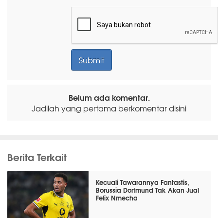
Belum ada komentar.
Jadilah yang pertama berkomentar disini
Berita Terkait
Kecuali Tawarannya Fantastis,
Borussia Dortmund Tak Akan Jual
Felix Nmecha