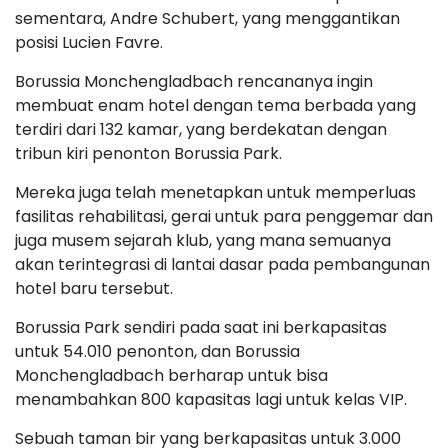
sementara, Andre Schubert, yang menggantikan
posisi Lucien Favre.
Borussia Monchengladbach rencananya ingin
membuat enam hotel dengan tema berbada yang
terdiri dari 132 kamar, yang berdekatan dengan
tribun kiri penonton Borussia Park.
Mereka juga telah menetapkan untuk memperluas
fasilitas rehabilitasi, gerai untuk para penggemar dan
juga musem sejarah klub, yang mana semuanya
akan terintegrasi di lantai dasar pada pembangunan
hotel baru tersebut.
Borussia Park sendiri pada saat ini berkapasitas
untuk 54.010 penonton, dan Borussia
Monchengladbach berharap untuk bisa
menambahkan 800 kapasitas lagi untuk kelas VIP.
Sebuah taman bir yang berkapasitas untuk 3.000