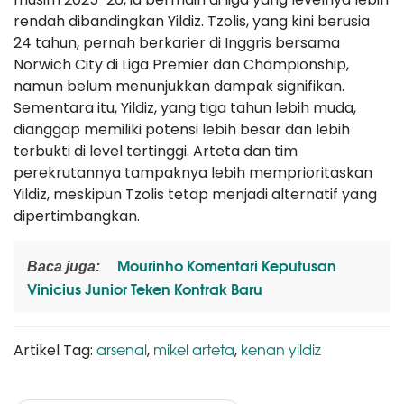
rendah dibandingkan Yildiz. Tzolis, yang kini berusia
24 tahun, pernah berkarier di Inggris bersama
Norwich City di Liga Premier dan Championship,
namun belum menunjukkan dampak signifikan.
Sementara itu, Yildiz, yang tiga tahun lebih muda,
dianggap memiliki potensi lebih besar dan lebih
terbukti di level tertinggi. Arteta dan tim
perekrutannya tampaknya lebih memprioritaskan
Yildiz, meskipun Tzolis tetap menjadi alternatif yang
dipertimbangkan.
Mourinho Komentari Keputusan
Baca juga:
Vinicius Junior Teken Kontrak Baru
arsenal
mikel arteta
kenan yildiz
Artikel Tag:
,
,