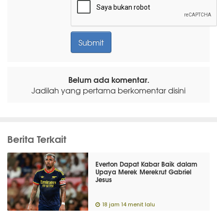
Belum ada komentar.
Jadilah yang pertama berkomentar disini
Berita Terkait
Everton Dapat Kabar Baik dalam
Upaya Merek Merekrut Gabriel
Jesus
18 jam 14 menit lalu