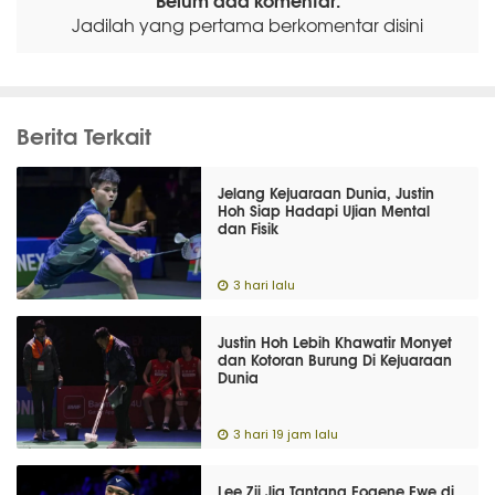
Jadilah yang pertama berkomentar disini
Berita Terkait
Jelang Kejuaraan Dunia, Justin
Hoh Siap Hadapi Ujian Mental
dan Fisik
3 hari lalu
Justin Hoh Lebih Khawatir Monyet
dan Kotoran Burung Di Kejuaraan
Dunia
3 hari 19 jam lalu
Lee Zii Jia Tantang Eogene Ewe di