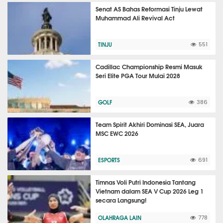
Senat AS Bahas Reformasi Tinju Lewat
Muhammad Ali Revival Act
TINJU
551
Cadillac Championship Resmi Masuk
Seri Elite PGA Tour Mulai 2028
GOLF
386
Team Spirit Akhiri Dominasi SEA, Juara
MSC EWC 2026
ESPORTS
691
Timnas Voli Putri Indonesia Tantang
Vietnam dalam SEA V Cup 2026 Leg 1
secara Langsung!
OLAHRAGA LAIN
778