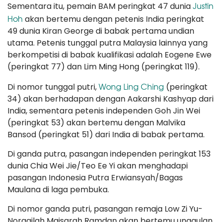
Justin
Sementara itu, pemain BAM peringkat 47 dunia
Hoh
akan bertemu dengan petenis India peringkat
49 dunia Kiran George di babak pertama undian
utama. Petenis tunggal putra Malaysia lainnya yang
berkompetisi di babak kualifikasi adalah Eogene Ewe
(peringkat 77) dan Lim Ming Hong (peringkat 119).
Wong Ling Ching
Di nomor tunggal putri,
(peringkat
34) akan berhadapan dengan Aakarshi Kashyap dari
India, sementara petenis independen Goh Jin Wei
(peringkat 53) akan bertemu dengan Malvika
Bansod (peringkat 51) dari India di babak pertama.
Di ganda putra, pasangan independen peringkat 153
dunia Chia Wei Jie/Teo Ee Yi akan menghadapi
pasangan Indonesia Putra Erwiansyah/Bagas
Maulana di laga pembuka.
Di nomor ganda putri, pasangan remaja Low Zi Yu-
Noraqilah Maisarah Ramdan akan bertemu unggulan