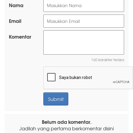
Nama
Email
Komentar
160 karakter tersisa
Belum ada komentar.
Jadilah yang pertama berkomentar disini