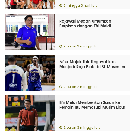
3 minggu 3 hari lalu
Rajawali Medan Umumkan
Berpisah dengan Efri Meldi
2 bulan 2 minggu lalu
After Majok Tak Tergoyahkan
Menjadi Raja Blok di IBL Musim Ini
2 bulan 2 minggu lalu
Efri Meldi Memberikan Saran ke
Pemain IBL Memasuki Musim Libur
2 bulan 3 minggu lalu