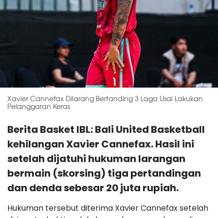
Xavier Cannefax Dilarang Bertanding 3 Laga Usai Lakukan
Pelanggaran Keras
Berita Basket IBL: Bali United Basketball
kehilangan Xavier Cannefax. Hasil ini
setelah dijatuhi hukuman larangan
bermain (skorsing) tiga pertandingan
dan denda sebesar 20 juta rupiah.
Hukuman tersebut diterima Xavier Cannefax setelah