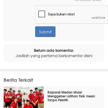
Belum ada komentar.
Jadilah yang pertama berkomentar disini
Berita Terkait
Rajawali Medan Mulai
Menggeber Latihan Fisik meski
Tanpa Pelatih