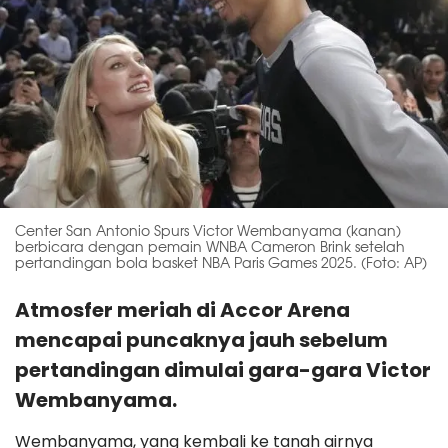
Center San Antonio Spurs Victor Wembanyama (kanan)
berbicara dengan pemain WNBA Cameron Brink setelah
pertandingan bola basket NBA Paris Games 2025. (Foto: AP)
Atmosfer meriah di Accor Arena
mencapai puncaknya jauh sebelum
pertandingan dimulai gara-gara Victor
Wembanyama.
Wembanyama, yang kembali ke tanah airnya