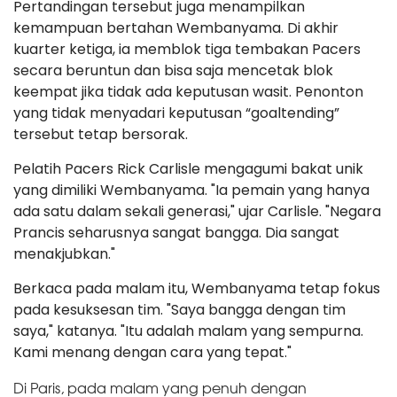
Pertandingan tersebut juga menampilkan
kemampuan bertahan Wembanyama. Di akhir
kuarter ketiga, ia memblok tiga tembakan Pacers
secara beruntun dan bisa saja mencetak blok
keempat jika tidak ada keputusan wasit. Penonton
yang tidak menyadari keputusan “goaltending”
tersebut tetap bersorak.
Pelatih Pacers Rick Carlisle mengagumi bakat unik
yang dimiliki Wembanyama. "Ia pemain yang hanya
ada satu dalam sekali generasi," ujar Carlisle. "Negara
Prancis seharusnya sangat bangga. Dia sangat
menakjubkan."
Berkaca pada malam itu, Wembanyama tetap fokus
pada kesuksesan tim. "Saya bangga dengan tim
saya," katanya. "Itu adalah malam yang sempurna.
Kami menang dengan cara yang tepat."
Di Paris, pada malam yang penuh dengan