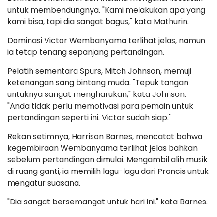
untuk membendungnya. "Kami melakukan apa yang
kami bisa, tapi dia sangat bagus," kata Mathurin.
Dominasi Victor Wembanyama terlihat jelas, namun
ia tetap tenang sepanjang pertandingan.
Pelatih sementara Spurs, Mitch Johnson, memuji
ketenangan sang bintang muda. "Tepuk tangan
untuknya sangat mengharukan," kata Johnson.
"Anda tidak perlu memotivasi para pemain untuk
pertandingan seperti ini. Victor sudah siap."
Rekan setimnya, Harrison Barnes, mencatat bahwa
kegembiraan Wembanyama terlihat jelas bahkan
sebelum pertandingan dimulai. Mengambil alih musik
di ruang ganti, ia memilih lagu-lagu dari Prancis untuk
mengatur suasana.
"Dia sangat bersemangat untuk hari ini," kata Barnes.