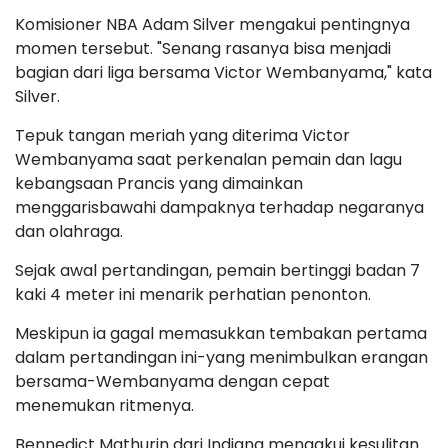
Komisioner NBA Adam Silver mengakui pentingnya
momen tersebut. "Senang rasanya bisa menjadi
bagian dari liga bersama Victor Wembanyama," kata
Silver.
Tepuk tangan meriah yang diterima Victor
Wembanyama saat perkenalan pemain dan lagu
kebangsaan Prancis yang dimainkan
menggarisbawahi dampaknya terhadap negaranya
dan olahraga.
Sejak awal pertandingan, pemain bertinggi badan 7
kaki 4 meter ini menarik perhatian penonton.
Meskipun ia gagal memasukkan tembakan pertama
dalam pertandingan ini-yang menimbulkan erangan
bersama-Wembanyama dengan cepat
menemukan ritmenya.
Bennedict Mathurin dari Indiana mengakui kesulitan