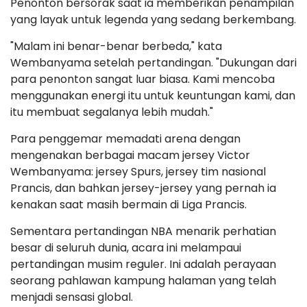
Penonton bersorak saat ia memberikan penampilan
yang layak untuk legenda yang sedang berkembang.
"Malam ini benar-benar berbeda," kata
Wembanyama setelah pertandingan. "Dukungan dari
para penonton sangat luar biasa. Kami mencoba
menggunakan energi itu untuk keuntungan kami, dan
itu membuat segalanya lebih mudah."
Para penggemar memadati arena dengan
mengenakan berbagai macam jersey Victor
Wembanyama: jersey Spurs, jersey tim nasional
Prancis, dan bahkan jersey-jersey yang pernah ia
kenakan saat masih bermain di Liga Prancis.
Sementara pertandingan NBA menarik perhatian
besar di seluruh dunia, acara ini melampaui
pertandingan musim reguler. Ini adalah perayaan
seorang pahlawan kampung halaman yang telah
menjadi sensasi global.