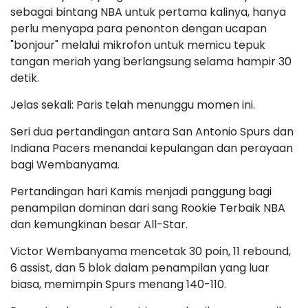
sebagai bintang NBA untuk pertama kalinya, hanya
perlu menyapa para penonton dengan ucapan
"bonjour" melalui mikrofon untuk memicu tepuk
tangan meriah yang berlangsung selama hampir 30
detik.
Jelas sekali: Paris telah menunggu momen ini.
Seri dua pertandingan antara San Antonio Spurs dan
Indiana Pacers menandai kepulangan dan perayaan
bagi Wembanyama.
Pertandingan hari Kamis menjadi panggung bagi
penampilan dominan dari sang Rookie Terbaik NBA
dan kemungkinan besar All-Star.
Victor Wembanyama mencetak 30 poin, 11 rebound,
6 assist, dan 5 blok dalam penampilan yang luar
biasa, memimpin Spurs menang 140-110.