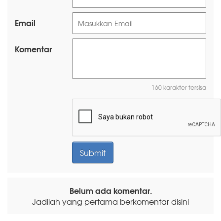
Email
Komentar
160 karakter tersisa
Belum ada komentar.
Jadilah yang pertama berkomentar disini