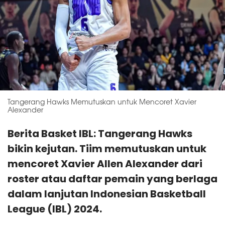
Tangerang Hawks Memutuskan untuk Mencoret Xavier
Alexander
Berita Basket IBL: Tangerang Hawks
bikin kejutan. Tiim memutuskan untuk
mencoret Xavier Allen Alexander dari
roster atau daftar pemain yang berlaga
dalam lanjutan Indonesian Basketball
League (IBL) 2024.