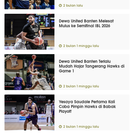
2 bulan lalu
Dewa United Banten Melesat
Mulus ke Semifinal IBL 2026
2 bulan 1 minggu lalu
Dewa United Banten Terlalu
Mudah Hajar Tangerang Hawks di
Game 1
2 bulan 1 minggu lalu
Yesaya Saudale Pertama Kali
Coba Pimpin Hawks di Babak
Playoff
2 bulan 1 minggu lalu