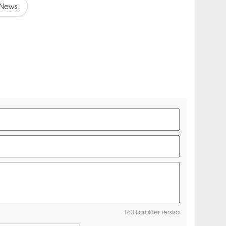
News
160 karakter tersisa