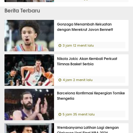
Berita Terbaru
Gonzaga Menambah Kekuatan
dengan Merekrut Javon Bennett
3 jam 12 menit lalu
Nikola Jokic Akan Kembali Perkuat
Tiimnas Basket Serbia
4 jam 2 menit lalu
Barcelona Konfirmasi Kepergian Tornike
Shengelia
5 jam 35 menit lalu
Wembanyama Latihan Lagi dengan
Olajuwon Usai Final NBA 2026