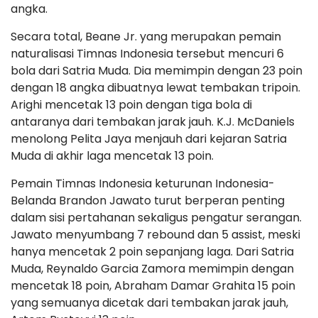
angka.
Secara total, Beane Jr. yang merupakan pemain
naturalisasi Timnas Indonesia tersebut mencuri 6
bola dari Satria Muda. Dia memimpin dengan 23 poin
dengan 18 angka dibuatnya lewat tembakan tripoin.
Arighi mencetak 13 poin dengan tiga bola di
antaranya dari tembakan jarak jauh. K.J. McDaniels
menolong Pelita Jaya menjauh dari kejaran Satria
Muda di akhir laga mencetak 13 poin.
Pemain Timnas Indonesia keturunan Indonesia-
Belanda Brandon Jawato turut berperan penting
dalam sisi pertahanan sekaligus pengatur serangan.
Jawato menyumbang 7 rebound dan 5 assist, meski
hanya mencetak 2 poin sepanjang laga. Dari Satria
Muda, Reynaldo Garcia Zamora memimpin dengan
mencetak 18 poin, Abraham Damar Grahita 15 poin
yang semuanya dicetak dari tembakan jarak jauh,