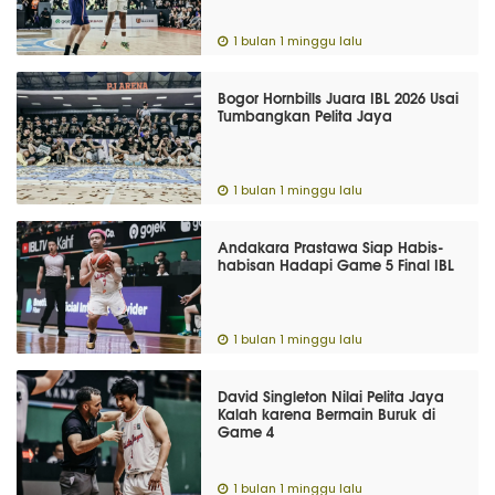
1 bulan 1 minggu lalu
Bogor Hornbills Juara IBL 2026 Usai
Tumbangkan Pelita Jaya
1 bulan 1 minggu lalu
Andakara Prastawa Siap Habis-
habisan Hadapi Game 5 Final IBL
1 bulan 1 minggu lalu
David Singleton Nilai Pelita Jaya
Kalah karena Bermain Buruk di
Game 4
1 bulan 1 minggu lalu