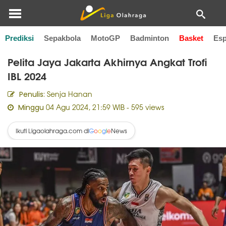
Prediksi
Sepakbola
MotoGP
Badminton
Basket
Esp
Home
Basket
Pelita Jaya Jakarta Akhirnya Angkat Trofi
IBL 2024
Senja Hanan
Penulis:
04 Agu 2024, 21:59 WIB
- 595 views
Minggu
Ikuti Ligaolahraga.com di
News
G
o
o
g
l
e