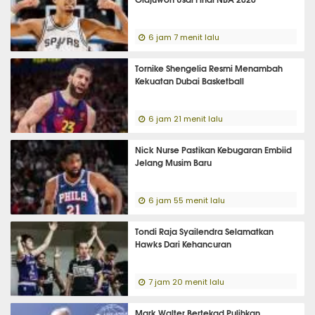
6 jam 7 menit lalu
Tornike Shengelia Resmi Menambah
Kekuatan Dubai Basketball
6 jam 21 menit lalu
Nick Nurse Pastikan Kebugaran Embiid
Jelang Musim Baru
6 jam 55 menit lalu
Tondi Raja Syailendra Selamatkan
Hawks Dari Kehancuran
7 jam 20 menit lalu
Mark Walter Bertekad Pulihkan