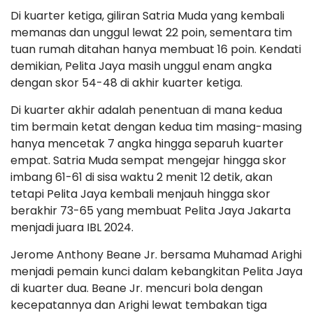
Di kuarter ketiga, giliran Satria Muda yang kembali
memanas dan unggul lewat 22 poin, sementara tim
tuan rumah ditahan hanya membuat 16 poin. Kendati
demikian, Pelita Jaya masih unggul enam angka
dengan skor 54-48 di akhir kuarter ketiga.
Di kuarter akhir adalah penentuan di mana kedua
tim bermain ketat dengan kedua tim masing-masing
hanya mencetak 7 angka hingga separuh kuarter
empat. Satria Muda sempat mengejar hingga skor
imbang 61-61 di sisa waktu 2 menit 12 detik, akan
tetapi Pelita Jaya kembali menjauh hingga skor
berakhir 73-65 yang membuat Pelita Jaya Jakarta
menjadi juara IBL 2024.
Jerome Anthony Beane Jr. bersama Muhamad Arighi
menjadi pemain kunci dalam kebangkitan Pelita Jaya
di kuarter dua. Beane Jr. mencuri bola dengan
kecepatannya dan Arighi lewat tembakan tiga