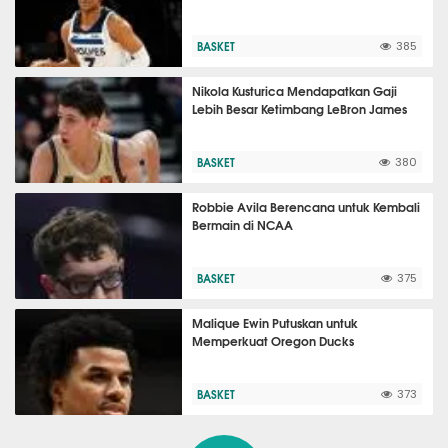
BASKET
385
Nikola Kusturica Mendapatkan Gaji
Lebih Besar Ketimbang LeBron James
BASKET
380
Robbie Avila Berencana untuk Kembali
Bermain di NCAA
BASKET
375
Malique Ewin Putuskan untuk
Memperkuat Oregon Ducks
BASKET
373