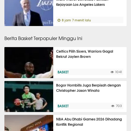
Kejayaan Los Angeles Lakers
8 jam 7 menit lalu
Berita Basket Terpopuler Minggu Ini
Celtics Pilih Sixers, Warriors Gagal
Rekrut Jaylen Brown
BASKET
1041
Bogor Hornbills Juga Berpisah dengan
Christopher Jason Winata
BASKET
703
NBA Abu Dhabi Games 2026 Dihadang
Konflik Regional