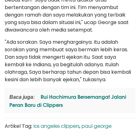
bertentangan dengan tim ini. Tim menyambut
dengan ramah dan saya melakukan yang terbaik
yang saya bisa dalam situasi ini," ucap George saat
diwawancara oleh media setempat.
"Ada sorakan. Saya menghargainya. Itu adalah
sorakan yang membuat saya bermain lebih keras.
Dan saya tidak mengerti ejekan itu. Saat saya
kembali ke Indiana, ya begitulah adanya. Itulah
olahraga, Saya berharap tahun depan bisa kembali
kesini dan lebih banyak ejekan," tukasnya.
Rui Hachimura Bersemangat Jalani
Baca juga:
Peran Baru di Clippers
los angeles clippers
paul george
Artikel Tag:
,