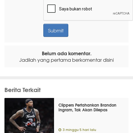
Belum ada komentar.
Jadilah yang pertama berkomentar disini
Berita Terkait
Clippers Pertahankan Brandon
Ingram, Tak Akan Dilepas
3 minggu 5 hari lalu