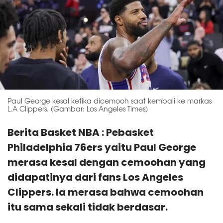
Paul George kesal ketika dicemooh saat kembali ke markas
L.A Clippers. (Gambar: Los Angeles Times)
Berita Basket NBA : Pebasket
Philadelphia 76ers yaitu Paul George
merasa kesal dengan cemoohan yang
didapatinya dari fans Los Angeles
Clippers. Ia merasa bahwa cemoohan
itu sama sekali tidak berdasar.