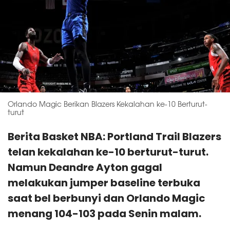
Orlando Magic Berikan Blazers Kekalahan ke-10 Berturut-
turut
Berita Basket NBA: Portland Trail Blazers
telan kekalahan ke-10 berturut-turut.
Namun Deandre Ayton gagal
melakukan jumper baseline terbuka
saat bel berbunyi dan Orlando Magic
menang 104-103 pada Senin malam.