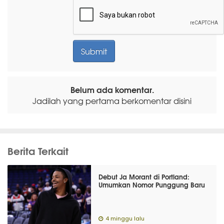
Belum ada komentar.
Jadilah yang pertama berkomentar disini
Berita Terkait
Debut Ja Morant di Portland:
Umumkan Nomor Punggung Baru
4 minggu lalu