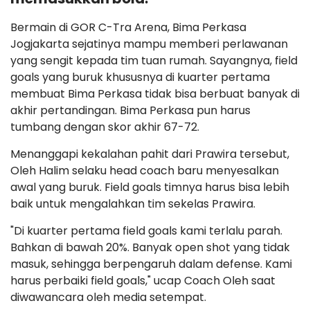
Bermain di GOR C-Tra Arena, Bima Perkasa
Jogjakarta sejatinya mampu memberi perlawanan
yang sengit kepada tim tuan rumah. Sayangnya, field
goals yang buruk khususnya di kuarter pertama
membuat Bima Perkasa tidak bisa berbuat banyak di
akhir pertandingan. Bima Perkasa pun harus
tumbang dengan skor akhir 67-72.
Menanggapi kekalahan pahit dari Prawira tersebut,
Oleh Halim selaku head coach baru menyesalkan
awal yang buruk. Field goals timnya harus bisa lebih
baik untuk mengalahkan tim sekelas Prawira.
"Di kuarter pertama field goals kami terlalu parah.
Bahkan di bawah 20%. Banyak open shot yang tidak
masuk, sehingga berpengaruh dalam defense. Kami
harus perbaiki field goals," ucap Coach Oleh saat
diwawancara oleh media setempat.