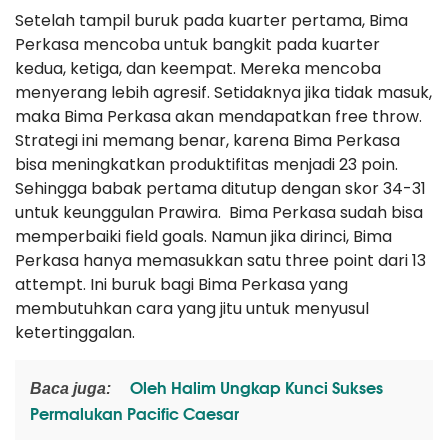
Setelah tampil buruk pada kuarter pertama, Bima
Perkasa mencoba untuk bangkit pada kuarter
kedua, ketiga, dan keempat. Mereka mencoba
menyerang lebih agresif. Setidaknya jika tidak masuk,
maka Bima Perkasa akan mendapatkan free throw.
Strategi ini memang benar, karena Bima Perkasa
bisa meningkatkan produktifitas menjadi 23 poin.
Sehingga babak pertama ditutup dengan skor 34-31
untuk keunggulan Prawira. Bima Perkasa sudah bisa
memperbaiki field goals. Namun jika dirinci, Bima
Perkasa hanya memasukkan satu three point dari 13
attempt. Ini buruk bagi Bima Perkasa yang
membutuhkan cara yang jitu untuk menyusul
ketertinggalan.
Oleh Halim Ungkap Kunci Sukses
Baca juga:
Permalukan Pacific Caesar