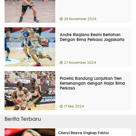
28 November 2024
Andre Rizqiano Resmi Bertahan
Dengan Bima Perkasa Jogjakarta
27 November 2024
Prawira Bandung Lanjutkan Tren
Kemenangan dengan Hajar Bima
Perkasa
17 Mei 2024
Berita Terbaru
Cheryl Reeve Ungkap Faktor