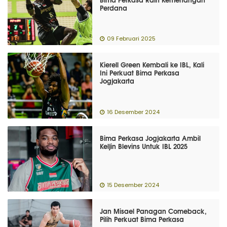
Perdana
09 Februari 2025
Kierell Green Kembali ke IBL, Kali
Ini Perkuat Bima Perkasa
Jogjakarta
16 Desember 2024
Bima Perkasa Jogjakarta Ambil
Keljin Blevins Untuk IBL 2025
15 Desember 2024
Jan Misael Panagan Comeback,
Pilih Perkuat Bima Perkasa