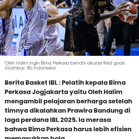
Oleh Halim ingin Bima Perkasa benahi akurasi field goals.
(Gambar: IBL Indonesia)
Berita Basket IBL : Pelatih kepala Bima
Perkasa Jogjakarta yaitu Oleh Halim
mengambil pelajaran berharga setelah
timnya dikalahkan Prawira Bandung di
laga perdana IBL 2025. Ia merasa
bahwa Bima Perkasa harus lebih efisien
memasukkan bola.