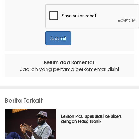
Belum ada komentar.
Jadilah yang pertama berkomentar disini
Berita Terkait
LeBron Picu Spekulasi ke Sixers
dengan Frasa Ikonik