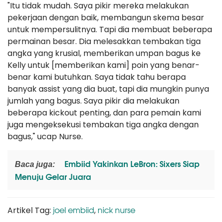
"Itu tidak mudah. Saya pikir mereka melakukan
pekerjaan dengan baik, membangun skema besar
untuk mempersulitnya. Tapi dia membuat beberapa
permainan besar. Dia melesakkan tembakan tiga
angka yang krusial, memberikan umpan bagus ke
Kelly untuk [memberikan kami] poin yang benar-
benar kami butuhkan. Saya tidak tahu berapa
banyak assist yang dia buat, tapi dia mungkin punya
jumlah yang bagus. Saya pikir dia melakukan
beberapa kickout penting, dan para pemain kami
juga mengeksekusi tembakan tiga angka dengan
bagus," ucap Nurse.
Embiid Yakinkan LeBron: Sixers Siap
Baca juga:
Menuju Gelar Juara
joel embiid
nick nurse
Artikel Tag:
,