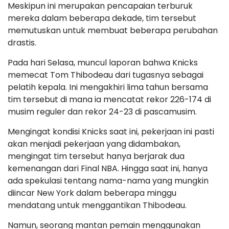
Meskipun ini merupakan pencapaian terburuk
mereka dalam beberapa dekade, tim tersebut
memutuskan untuk membuat beberapa perubahan
drastis.
Pada hari Selasa, muncul laporan bahwa Knicks
memecat Tom Thibodeau dari tugasnya sebagai
pelatih kepala. Ini mengakhiri lima tahun bersama
tim tersebut di mana ia mencatat rekor 226-174 di
musim reguler dan rekor 24-23 di pascamusim.
Mengingat kondisi Knicks saat ini, pekerjaan ini pasti
akan menjadi pekerjaan yang didambakan,
mengingat tim tersebut hanya berjarak dua
kemenangan dari Final NBA. Hingga saat ini, hanya
ada spekulasi tentang nama-nama yang mungkin
diincar New York dalam beberapa minggu
mendatang untuk menggantikan Thibodeau.
Namun, seorang mantan pemain menggunakan