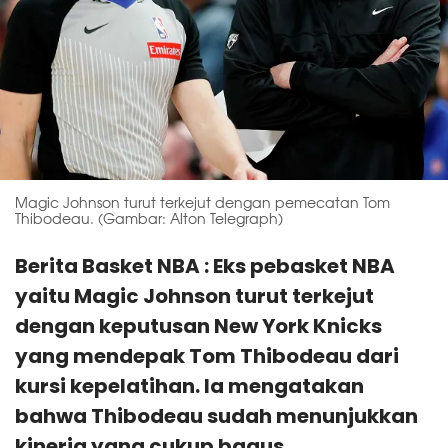
Magic Johnson turut terkejut dengan pemecatan Tom
Thibodeau. (Gambar: Alton Telegraph)
Berita Basket NBA : Eks pebasket NBA
yaitu Magic Johnson turut terkejut
dengan keputusan New York Knicks
yang mendepak Tom Thibodeau dari
kursi kepelatihan. Ia mengatakan
bahwa Thibodeau sudah menunjukkan
kinerja yang cukup bagus.