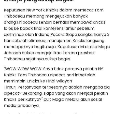
Keputusan New York Knicks dalam memecat Tom
Thibodeau memang mengejutkan banyak
orang.Thibodeau sendiri berhasil membawa Knicks
lolos ke babak final konferensi timur sebelum
dieliminasi oleh Indiana Pacers. Siapa sangka hanya 3
hari setelah eliminasi, manajemen Knicks langsung
mendepaknya begitu saja. Keputusan ini dirasa Magic
Johnson cukup mengejutkan karena prestasi
Thibodeau sejatinya cukup bagus.
"WOW WOW WOW. Saya tidak percaya pelatih NY
Knicks Tom Thibodeau dipecat hari ini setelah
memimpin Knicks ke Final Wilayah
Timur! Pertanyaan terbesarnya adalah mengapa dia
dipecat? Sekarang, siapa yang akan menjadi pelatih
Knicks berikutnya?" cuit Magic melalui akun sosial
media pribadinya.