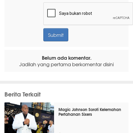
Belum ada komentar.
Jadilah yang pertama berkomentar disini
Berita Terkait
Magic Johnson Soroti Kelemahan
Pertahanan Sixers