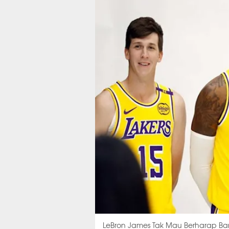
LeBron James Tak Mau Berharap Ba