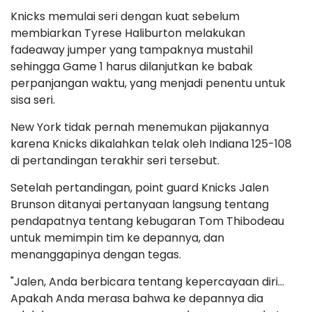
Knicks memulai seri dengan kuat sebelum
membiarkan Tyrese Haliburton melakukan
fadeaway jumper yang tampaknya mustahil
sehingga Game 1 harus dilanjutkan ke babak
perpanjangan waktu, yang menjadi penentu untuk
sisa seri.
New York tidak pernah menemukan pijakannya
karena Knicks dikalahkan telak oleh Indiana 125-108
di pertandingan terakhir seri tersebut.
Setelah pertandingan, point guard Knicks Jalen
Brunson ditanyai pertanyaan langsung tentang
pendapatnya tentang kebugaran Tom Thibodeau
untuk memimpin tim ke depannya, dan
menanggapinya dengan tegas.
"Jalen, Anda berbicara tentang kepercayaan diri...
Apakah Anda merasa bahwa ke depannya dia