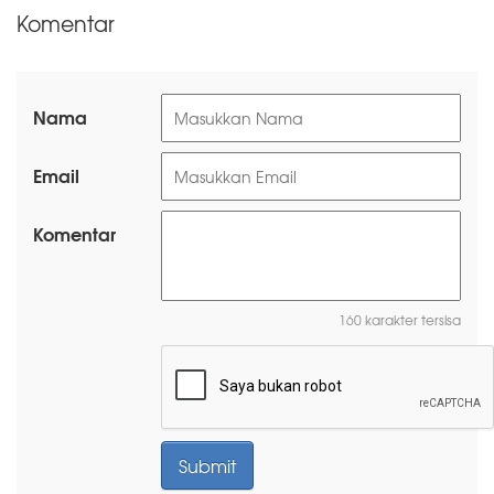
Komentar
Nama
Email
Komentar
160 karakter tersisa