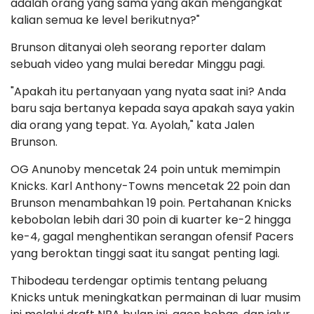
adalah orang yang sama yang akan mengangkat
kalian semua ke level berikutnya?"
Brunson ditanyai oleh seorang reporter dalam
sebuah video yang mulai beredar Minggu pagi.
"Apakah itu pertanyaan yang nyata saat ini? Anda
baru saja bertanya kepada saya apakah saya yakin
dia orang yang tepat. Ya. Ayolah," kata Jalen
Brunson.
OG Anunoby mencetak 24 poin untuk memimpin
Knicks. Karl Anthony-Towns mencetak 22 poin dan
Brunson menambahkan 19 poin. Pertahanan Knicks
kebobolan lebih dari 30 poin di kuarter ke-2 hingga
ke-4, gagal menghentikan serangan ofensif Pacers
yang beroktan tinggi saat itu sangat penting lagi.
Thibodeau terdengar optimis tentang peluang
Knicks untuk meningkatkan permainan di luar musim