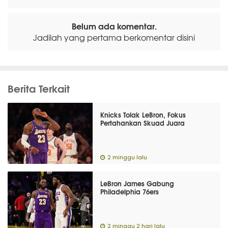
Belum ada komentar.
Jadilah yang pertama berkomentar disini
Berita Terkait
Knicks Tolak LeBron, Fokus
Pertahankan Skuad Juara
2 minggu lalu
LeBron James Gabung
Philadelphia 76ers
2 minggu 2 hari lalu