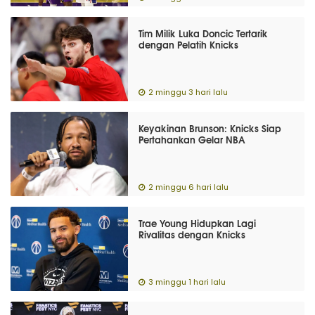
Tim Milik Luka Doncic Tertarik
dengan Pelatih Knicks
2 minggu 3 hari lalu
Keyakinan Brunson: Knicks Siap
Pertahankan Gelar NBA
2 minggu 6 hari lalu
Trae Young Hidupkan Lagi
Rivalitas dengan Knicks
3 minggu 1 hari lalu