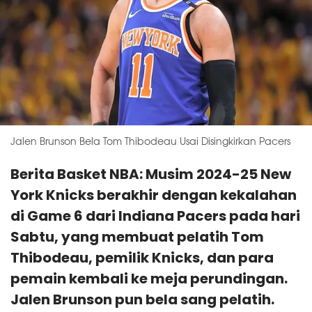
Jalen Brunson Bela Tom Thibodeau Usai Disingkirkan Pacers
Berita Basket NBA: Musim 2024-25 New
York Knicks berakhir dengan kekalahan
di Game 6 dari Indiana Pacers pada hari
Sabtu, yang membuat pelatih Tom
Thibodeau, pemilik Knicks, dan para
pemain kembali ke meja perundingan.
Jalen Brunson pun bela sang pelatih.