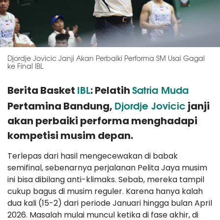
Djordje Jovicic Janji Akan Perbaiki Performa SM Usai Gagal
ke Final IBL
IBL
Satria Muda
Berita Basket
: Pelatih
Djordje Jovicic
Pertamina Bandung,
janji
akan perbaiki performa menghadapi
kompetisi musim depan.
Terlepas dari hasil mengecewakan di babak
semifinal, sebenarnya perjalanan Pelita Jaya musim
ini bisa dibilang anti-klimaks. Sebab, mereka tampil
cukup bagus di musim reguler. Karena hanya kalah
dua kali (15-2) dari periode Januari hingga bulan April
2026. Masalah mulai muncul ketika di fase akhir, di