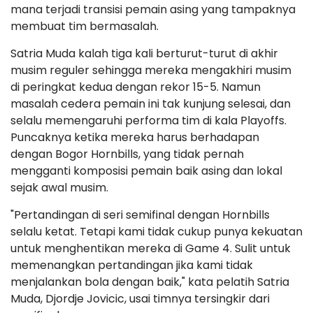
mana terjadi transisi pemain asing yang tampaknya
membuat tim bermasalah.
Satria Muda kalah tiga kali berturut-turut di akhir
musim reguler sehingga mereka mengakhiri musim
di peringkat kedua dengan rekor 15-5. Namun
masalah cedera pemain ini tak kunjung selesai, dan
selalu memengaruhi performa tim di kala Playoffs.
Puncaknya ketika mereka harus berhadapan
dengan Bogor Hornbills, yang tidak pernah
mengganti komposisi pemain baik asing dan lokal
sejak awal musim.
"Pertandingan di seri semifinal dengan Hornbills
selalu ketat. Tetapi kami tidak cukup punya kekuatan
untuk menghentikan mereka di Game 4. Sulit untuk
memenangkan pertandingan jika kami tidak
menjalankan bola dengan baik," kata pelatih Satria
Muda, Djordje Jovicic, usai timnya tersingkir dari