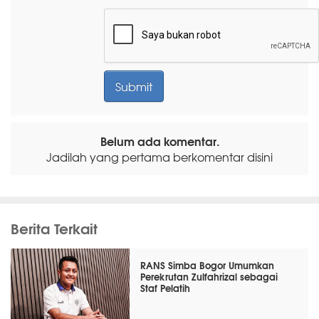
Belum ada komentar.
Jadilah yang pertama berkomentar disini
Berita Terkait
RANS Simba Bogor Umumkan
Perekrutan Zulfahrizal sebagai
Staf Pelatih