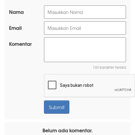
Nama
Email
Komentar
160 karakter tersisa
Belum ada komentar.