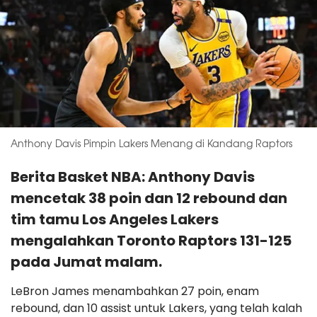
Anthony Davis Pimpin Lakers Menang di Kandang Raptors
Berita Basket NBA: Anthony Davis
mencetak 38 poin dan 12 rebound dan
tim tamu Los Angeles Lakers
mengalahkan Toronto Raptors 131-125
pada Jumat malam.
LeBron James menambahkan 27 poin, enam
rebound, dan 10 assist untuk Lakers, yang telah kalah