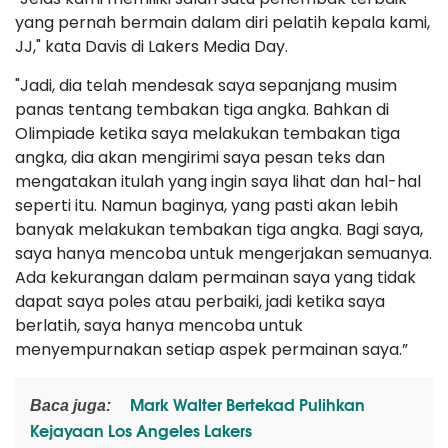
yang pernah bermain dalam diri pelatih kepala kami,
JJ," kata Davis di Lakers Media Day.
"Jadi, dia telah mendesak saya sepanjang musim
panas tentang tembakan tiga angka. Bahkan di
Olimpiade ketika saya melakukan tembakan tiga
angka, dia akan mengirimi saya pesan teks dan
mengatakan itulah yang ingin saya lihat dan hal-hal
seperti itu. Namun baginya, yang pasti akan lebih
banyak melakukan tembakan tiga angka. Bagi saya,
saya hanya mencoba untuk mengerjakan semuanya.
Ada kekurangan dalam permainan saya yang tidak
dapat saya poles atau perbaiki, jadi ketika saya
berlatih, saya hanya mencoba untuk
menyempurnakan setiap aspek permainan saya.”
Mark Walter Bertekad Pulihkan
Baca juga:
Kejayaan Los Angeles Lakers