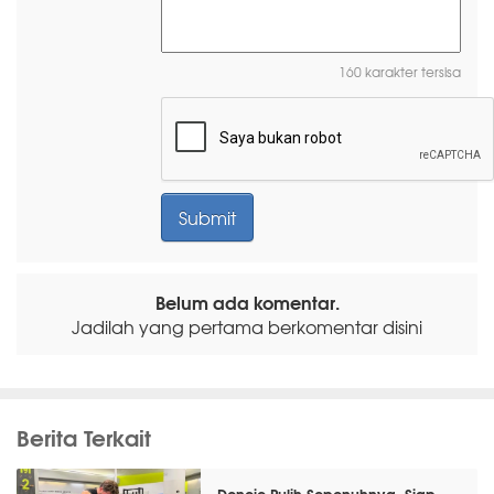
160 karakter tersisa
Belum ada komentar.
Jadilah yang pertama berkomentar disini
Berita Terkait