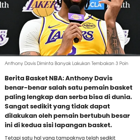
Anthony Davis Diminta Banyak Lakukan Tembakan 3 Poin
Berita Basket NBA: Anthony Davis
benar-benar salah satu pemain basket
paling lengkap dan serba bisa di dunia.
Sangat sedikit yang tidak dapat
dilakukan oleh pemain bertubuh besar
ini di kedua sisi lapangan basket.
Tetapi satu hal yang tampaknya telah sedikit