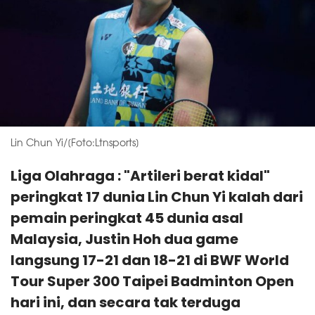
Lin Chun Yi/[Foto:Ltnsports]
Liga Olahraga : "Artileri berat kidal"
peringkat 17 dunia Lin Chun Yi kalah dari
pemain peringkat 45 dunia asal
Malaysia, Justin Hoh dua game
langsung 17-21 dan 18-21 di BWF World
Tour Super 300 Taipei Badminton Open
hari ini, dan secara tak terduga