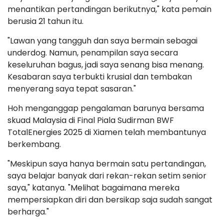
menantikan pertandingan berikutnya," kata pemain
berusia 21 tahun itu.
"Lawan yang tangguh dan saya bermain sebagai
underdog. Namun, penampilan saya secara
keseluruhan bagus, jadi saya senang bisa menang.
Kesabaran saya terbukti krusial dan tembakan
menyerang saya tepat sasaran."
Hoh menganggap pengalaman barunya bersama
skuad Malaysia di Final Piala Sudirman BWF
TotalEnergies 2025 di Xiamen telah membantunya
berkembang.
"Meskipun saya hanya bermain satu pertandingan,
saya belajar banyak dari rekan-rekan setim senior
saya," katanya. "Melihat bagaimana mereka
mempersiapkan diri dan bersikap saja sudah sangat
berharga."