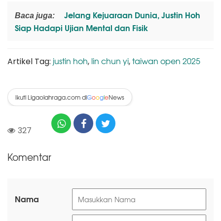
Jelang Kejuaraan Dunia, Justin Hoh
Baca juga:
Siap Hadapi Ujian Mental dan Fisik
justin hoh
lin chun yi
taiwan open 2025
Artikel Tag:
,
,
Ikuti Ligaolahraga.com di
News
G
o
o
g
l
e
327
Komentar
Nama