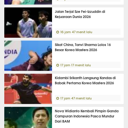
Jalan Terjal Sze Fei-Izzuddin di
Kejuaraan Dunia 2026
16 jam 47 menit lalu
Sikat China, Tanvi Sharma Lolos 16
Besar Korea Masters 2026
17 jam 17 menit lalu
Kidambi Srikanth Langsung Kandas di
Babak Pertama Korea Masters 2026
17 jam 47 menit lalu
Nova Widianto Kembali Pimpin Ganda
Campuran Indonesia Pasca Mundur
Dari BAM