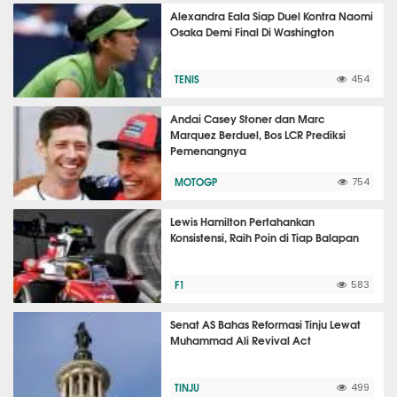
Alexandra Eala Siap Duel Kontra Naomi
Osaka Demi Final Di Washington
TENIS
454
Andai Casey Stoner dan Marc
Marquez Berduel, Bos LCR Prediksi
Pemenangnya
MOTOGP
754
Lewis Hamilton Pertahankan
Konsistensi, Raih Poin di Tiap Balapan
F1
583
Senat AS Bahas Reformasi Tinju Lewat
Muhammad Ali Revival Act
TINJU
499