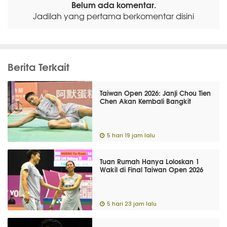
Belum ada komentar.
Jadilah yang pertama berkomentar disini
Berita Terkait
Taiwan Open 2026: Janji Chou Tien
Chen Akan Kembali Bangkit
5 hari 19 jam lalu
Tuan Rumah Hanya Loloskan 1
Wakil di Final Taiwan Open 2026
5 hari 23 jam lalu