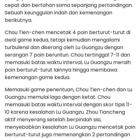
cepat dan bertahan sama sepanjang pertandingan.
Sebuah keunggulan indah dan kemenangan
berikutnya.
Chou Tien-chen mencetak 4 poin berturut-turut di
awal game kedua, tetapi kemudian mengalami
turbulensi dan diserang oleh Lu Guangzu dengan
serangan 7 poin beruntun. Chou tertinggal 7-11 dan
memasuki batas waktu interval, Lu Guangzu meraih
poin berturut-turut lainnya hingga membawa
kemenangan game kedua.
Memasuki game penentuan, Chou Tien-chen dan Lu
Guangzu memulai laga dengan ketat. Chou
memasuki batas waktu interval dengan skor tipis 11-
10 karena kesalahan Lu Guangzu. Zhou Tiancheng
aktif menyerang setelah berpindah sisi,
menyebabkan kesalahan Lu Guangzu mencetak poin
berturut-turut juga memenangkan 2 pertandingan