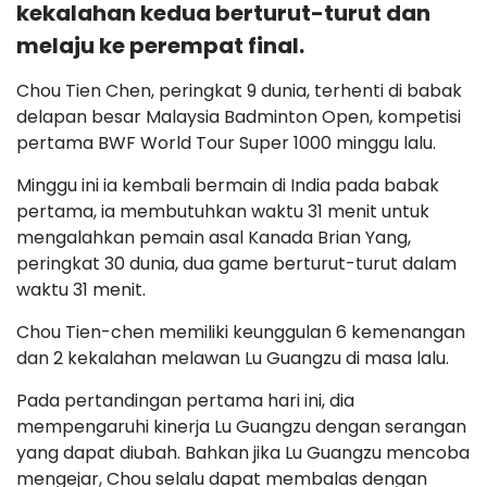
kekalahan kedua berturut-turut dan
melaju ke perempat final.
Chou Tien Chen, peringkat 9 dunia, terhenti di babak
delapan besar Malaysia Badminton Open, kompetisi
pertama BWF World Tour Super 1000 minggu lalu.
Minggu ini ia kembali bermain di India pada babak
pertama, ia membutuhkan waktu 31 menit untuk
mengalahkan pemain asal Kanada Brian Yang,
peringkat 30 dunia, dua game berturut-turut dalam
waktu 31 menit.
Chou Tien-chen memiliki keunggulan 6 kemenangan
dan 2 kekalahan melawan Lu Guangzu di masa lalu.
Pada pertandingan pertama hari ini, dia
mempengaruhi kinerja Lu Guangzu dengan serangan
yang dapat diubah. Bahkan jika Lu Guangzu mencoba
mengejar, Chou selalu dapat membalas dengan