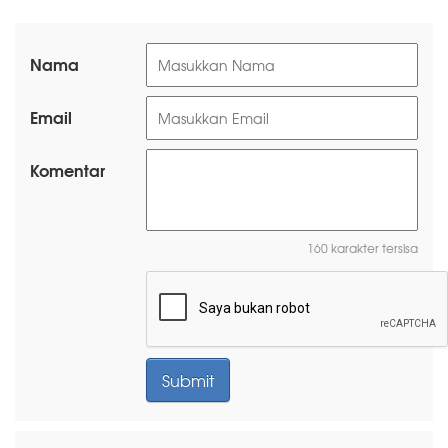
Nama
Email
Komentar
160 karakter tersisa