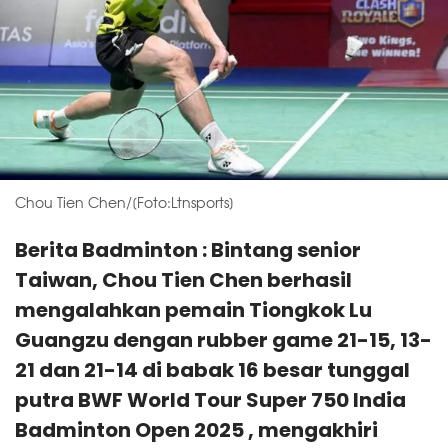
Chou Tien Chen/[Foto:Ltnsports]
Berita Badminton : Bintang senior
Taiwan, Chou Tien Chen berhasil
mengalahkan pemain Tiongkok Lu
Guangzu dengan rubber game 21-15, 13-
21 dan 21-14 di babak 16 besar tunggal
putra BWF World Tour Super 750 India
Badminton Open 2025 , mengakhiri