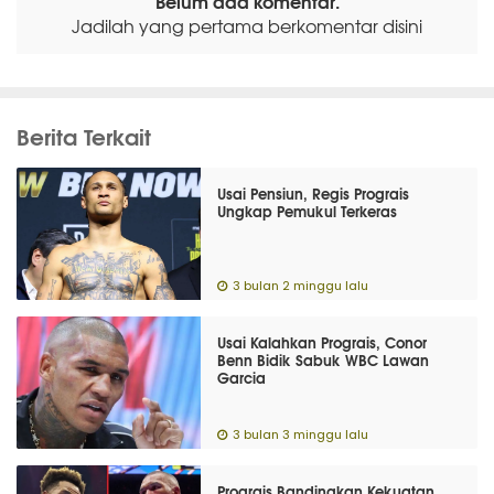
Belum ada komentar.
Jadilah yang pertama berkomentar disini
Berita Terkait
Usai Pensiun, Regis Prograis
Ungkap Pemukul Terkeras
3 bulan 2 minggu lalu
Usai Kalahkan Prograis, Conor
Benn Bidik Sabuk WBC Lawan
Garcia
3 bulan 3 minggu lalu
Prograis Bandingkan Kekuatan