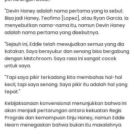
"Devin Haney adalah nama pertama yang ia sebut.
Bisa jadi Haney, Teofimo [Lopez], atau Ryan Garcia. Ia
menyebutkan nama-nama itu, namun Devin Haney
adalah nama pertama yang disebutnya.
"Sejauh ini, Eddie telah mewujudkan semua yang dia
katakan. Saya bersyukur dan senang bisa bergabung
dengan Matchroom. Saya rasa ini sangat cocok
untuk saya.
"Tapi saya pikir terkadang kita membahas hal-hal
kecil, tapi saya senang. Saya pikir itu adalah hal yang
tepat."
Kebijaksanaan konvensional menunjukkan bahwa ini
akan menjadi pertarungan antara kekuatan Regis
Prograis dan kemampuan tinju Haney, namun Eddie
Hearn menegaskan bahwa bukan itu masalahnya.