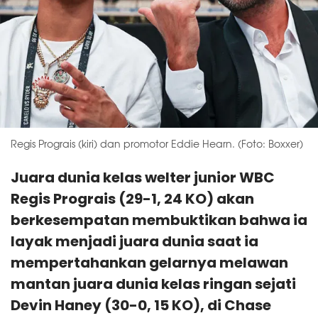
Regis Prograis (kiri) dan promotor Eddie Hearn. (Foto: Boxxer)
Juara dunia kelas welter junior WBC
Regis Prograis (29-1, 24 KO) akan
berkesempatan membuktikan bahwa ia
layak menjadi juara dunia saat ia
mempertahankan gelarnya melawan
mantan juara dunia kelas ringan sejati
Devin Haney (30-0, 15 KO), di Chase