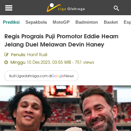
Prediksi
Sepakbola
MotoGP
Badminton
Basket
Esp
Home
Tinju
Regis Prograis Puji Promotor Eddie Hearn
Jelang Duel Melawan Devin Haney
Hanif Rusli
Penulis:
10 Des 2023, 03:55 WIB
- 751 views
Minggu
Ikuti Ligaolahraga.com di
News
G
o
o
g
l
e