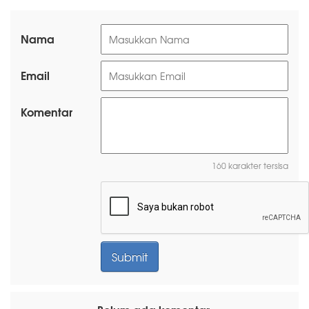
Nama
Email
Komentar
160 karakter tersisa