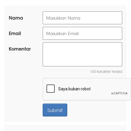
Nama
Email
Komentar
160 karakter tersisa