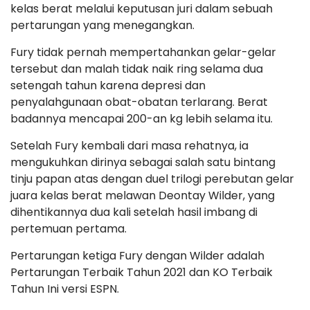
kelas berat melalui keputusan juri dalam sebuah
pertarungan yang menegangkan.
Fury tidak pernah mempertahankan gelar-gelar
tersebut dan malah tidak naik ring selama dua
setengah tahun karena depresi dan
penyalahgunaan obat-obatan terlarang. Berat
badannya mencapai 200-an kg lebih selama itu.
Setelah Fury kembali dari masa rehatnya, ia
mengukuhkan dirinya sebagai salah satu bintang
tinju papan atas dengan duel trilogi perebutan gelar
juara kelas berat melawan Deontay Wilder, yang
dihentikannya dua kali setelah hasil imbang di
pertemuan pertama.
Pertarungan ketiga Fury dengan Wilder adalah
Pertarungan Terbaik Tahun 2021 dan KO Terbaik
Tahun Ini versi ESPN.