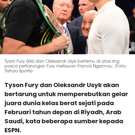
Tyson Fury (kiri) dan Oleksandr Usyk bertemu di atas ring
pasca pertarungan Fury melawan Francis Ngannou. (Foto:
Yahoo Sports)
Tyson Fury dan Oleksandr Usyk akan
bertarung untuk memperebutkan gelar
juara dunia kelas berat sejati pada
Februari tahun depan di Riyadh, Arab
Saudi, kata beberapa sumber kepada
ESPN.