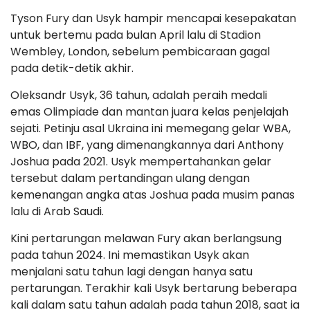
Tyson Fury dan Usyk hampir mencapai kesepakatan
untuk bertemu pada bulan April lalu di Stadion
Wembley, London, sebelum pembicaraan gagal
pada detik-detik akhir.
Oleksandr Usyk, 36 tahun, adalah peraih medali
emas Olimpiade dan mantan juara kelas penjelajah
sejati. Petinju asal Ukraina ini memegang gelar WBA,
WBO, dan IBF, yang dimenangkannya dari Anthony
Joshua pada 2021. Usyk mempertahankan gelar
tersebut dalam pertandingan ulang dengan
kemenangan angka atas Joshua pada musim panas
lalu di Arab Saudi.
Kini pertarungan melawan Fury akan berlangsung
pada tahun 2024. Ini memastikan Usyk akan
menjalani satu tahun lagi dengan hanya satu
pertarungan. Terakhir kali Usyk bertarung beberapa
kali dalam satu tahun adalah pada tahun 2018, saat ia