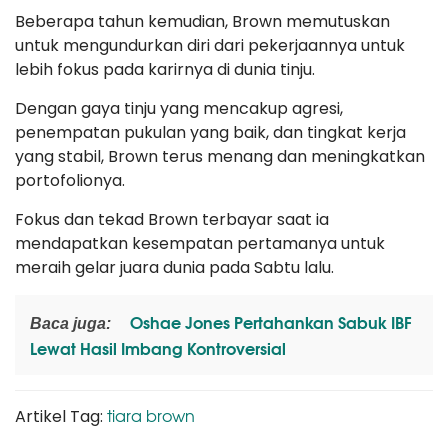
Beberapa tahun kemudian, Brown memutuskan
untuk mengundurkan diri dari pekerjaannya untuk
lebih fokus pada karirnya di dunia tinju.
Dengan gaya tinju yang mencakup agresi,
penempatan pukulan yang baik, dan tingkat kerja
yang stabil, Brown terus menang dan meningkatkan
portofolionya.
Fokus dan tekad Brown terbayar saat ia
mendapatkan kesempatan pertamanya untuk
meraih gelar juara dunia pada Sabtu lalu.
Oshae Jones Pertahankan Sabuk IBF
Baca juga:
Lewat Hasil Imbang Kontroversial
tiara brown
Artikel Tag: