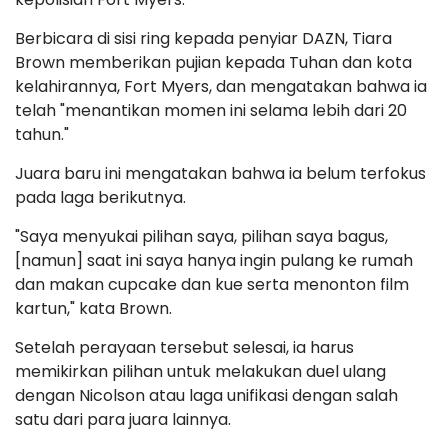
Berbicara di sisi ring kepada penyiar DAZN, Tiara
Brown memberikan pujian kepada Tuhan dan kota
kelahirannya, Fort Myers, dan mengatakan bahwa ia
telah "menantikan momen ini selama lebih dari 20
tahun."
Juara baru ini mengatakan bahwa ia belum terfokus
pada laga berikutnya.
"Saya menyukai pilihan saya, pilihan saya bagus,
[namun] saat ini saya hanya ingin pulang ke rumah
dan makan cupcake dan kue serta menonton film
kartun," kata Brown.
Setelah perayaan tersebut selesai, ia harus
memikirkan pilihan untuk melakukan duel ulang
dengan Nicolson atau laga unifikasi dengan salah
satu dari para juara lainnya.