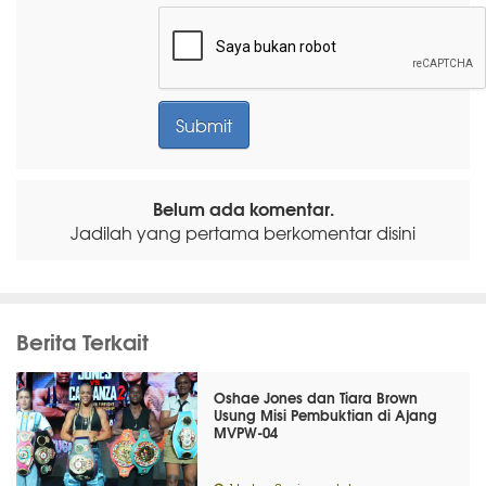
Belum ada komentar.
Jadilah yang pertama berkomentar disini
Berita Terkait
Oshae Jones dan Tiara Brown
Usung Misi Pembuktian di Ajang
MVPW-04