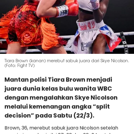
Tiara Brown (kanan) merebut sabuk juara dari Skye Nicolson.
(Foto: Fight TV)
Mantan polisi Tiara Brown menjadi
juara dunia kelas bulu wanita WBC
dengan mengalahkan Skye Nicolson
melalui kemenangan angka “split
decision” pada Sabtu (22/3).
Brown, 36, merebut sabuk juara Nicolson setelah