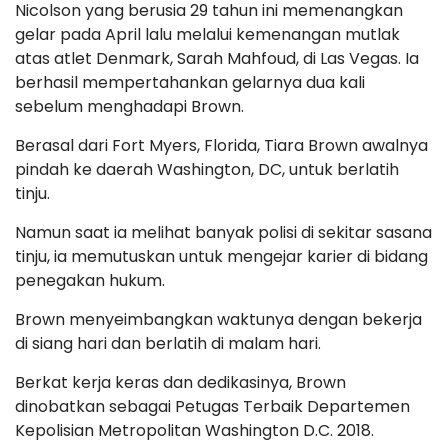
Nicolson yang berusia 29 tahun ini memenangkan
gelar pada April lalu melalui kemenangan mutlak
atas atlet Denmark, Sarah Mahfoud, di Las Vegas. Ia
berhasil mempertahankan gelarnya dua kali
sebelum menghadapi Brown.
Berasal dari Fort Myers, Florida, Tiara Brown awalnya
pindah ke daerah Washington, DC, untuk berlatih
tinju.
Namun saat ia melihat banyak polisi di sekitar sasana
tinju, ia memutuskan untuk mengejar karier di bidang
penegakan hukum.
Brown menyeimbangkan waktunya dengan bekerja
di siang hari dan berlatih di malam hari.
Berkat kerja keras dan dedikasinya, Brown
dinobatkan sebagai Petugas Terbaik Departemen
Kepolisian Metropolitan Washington D.C. 2018.