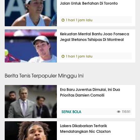
Jalan Untuk Bertahan Di Toronto
1 hari 1 jam lalu
Kekuatan Mental Bantu Joao Fonseca
Jegal Stefanos Tsitsipas Di Montreal
1 hari 1 jam lalu
Berita Tenis Terpopuler Minggu Ini
Era Baru Juventus Dimulai, Ini Dua
Prioritas Damien Comolli
SEPAK BOLA
11691
Lakers Dikabarkan Tertarik
Mendatangkan Nic Claxton