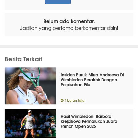
Belum ada komentar.
Jadilah yang pertama berkomentar disini
Berita Terkait
Insiden Buruk Mirra Andreeva Di
Wimbledon Berakhir Dengan
Perpisahan Pilu
1 bulan lalu
Hasil Wimbledon: Barbora
Krejcikova Permalukan Juara
French Open 2026