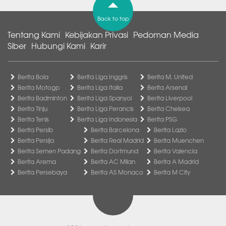
Back to top
Tentang Kami
Kebijakan Privasi
Pedoman Media
Siber
Hubungi Kami
Karir
Berita Bola
Berita Liga Inggris
Berita M. United
Berita Motogp
Berita Liga Italia
Berita Arsenal
Berita Badminton
Berita Liga Spanyol
Berita Liverpool
Berita Tinju
Berita Liga Perancis
Berita Chelsea
Berita Tenis
Berita Liga Indonesia
Berita PSG
Berita Persib
Berita Barcelona
Berita Lazio
Berita Persija
Berita Real Madrid
Berita Muenchen
Berita Semen Padang
Berita Dortmund
Berita Valencia
Berita Arema
Berita AC Milan
Berita A Madrid
Berita Persebaya
Berita AS Monaco
Berita M City