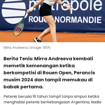
Mirra Andreeva [image: WTA]
Berita Tenis: Mirra Andreeva kembali
memetik kemenangan ketika
berkompetisi di Rouen Open, Perancis
musim 2024 dan tampil memukau di
babak pertama.
Petenis berusia 16 tahun tampil tanpa ampun ketika
menghabisi petenis berkebangsaan Argentina, Nadia