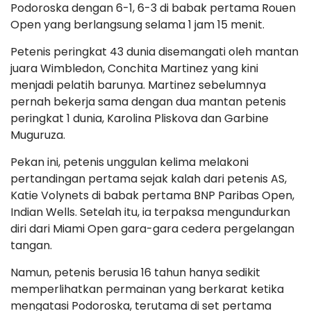
Podoroska dengan 6-1, 6-3 di babak pertama Rouen
Open yang berlangsung selama 1 jam 15 menit.
Petenis peringkat 43 dunia disemangati oleh mantan
juara Wimbledon, Conchita Martinez yang kini
menjadi pelatih barunya. Martinez sebelumnya
pernah bekerja sama dengan dua mantan petenis
peringkat 1 dunia, Karolina Pliskova dan Garbine
Muguruza.
Pekan ini, petenis unggulan kelima melakoni
pertandingan pertama sejak kalah dari petenis AS,
Katie Volynets di babak pertama BNP Paribas Open,
Indian Wells. Setelah itu, ia terpaksa mengundurkan
diri dari Miami Open gara-gara cedera pergelangan
tangan.
Namun, petenis berusia 16 tahun hanya sedikit
memperlihatkan permainan yang berkarat ketika
mengatasi Podoroska, terutama di set pertama