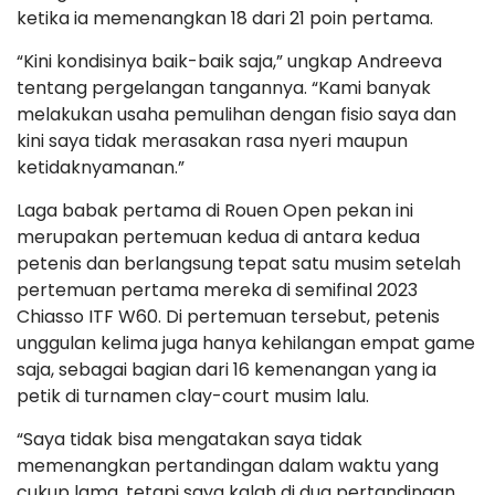
ketika ia memenangkan 18 dari 21 poin pertama.
“Kini kondisinya baik-baik saja,” ungkap Andreeva
tentang pergelangan tangannya. “Kami banyak
melakukan usaha pemulihan dengan fisio saya dan
kini saya tidak merasakan rasa nyeri maupun
ketidaknyamanan.”
Laga babak pertama di Rouen Open pekan ini
merupakan pertemuan kedua di antara kedua
petenis dan berlangsung tepat satu musim setelah
pertemuan pertama mereka di semifinal 2023
Chiasso ITF W60. Di pertemuan tersebut, petenis
unggulan kelima juga hanya kehilangan empat game
saja, sebagai bagian dari 16 kemenangan yang ia
petik di turnamen clay-court musim lalu.
“Saya tidak bisa mengatakan saya tidak
memenangkan pertandingan dalam waktu yang
cukup lama, tetapi saya kalah di dua pertandingan