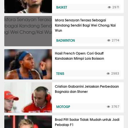
BASKET
2971
Istora Senayan Terasa Sebagai
Kandang Sendiri Bagi Wei Chong/Kai
Wun
BADMINTON
2774
Hasil French Open: Cori Gauff
Kandaskan Mimpi Lois Boisson
TENIS
2983
Cristian Gabarrini Jelaskan Perbedaan
Bagnaia dan Stoner
MOTOGP
3767
Brad Pitt Sadar Tidak Mudah untuk Jadi
Pebalap F1