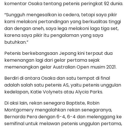
komentar Osaka tentang petenis peringkat 92 dunia.
“Sungguh mengesalkan ia cedera, tetapi saya pikir
kami melakoni pertandingan yang berkualitas tinggi
dan dengan aneh, saya lega melakoni laga tiga set,
karena saya pikir itu pengalaman yang saya
butuhkan.”
Petenis berkebangsaan Jepang kini terpaut dua
kemenangan lagi dari gelar pertama sejak
memenangkan gelar Australian Open musim 2021.
Berdiri di antara Osaka dan satu tempat di final
adalah salah satu petenis AS, yaitu petenis unggulan
kedelapan, Katie Volynets atau Alycia Parks.
Di aksi lain, rekan senegara Baptiste, Robin
Montgomery mengalahkan rekan senegaranya,
Bernarda Pera dengan 6-4, 6-4 dan melenggang ke
semifinal untuk melawan petenis unggulan pertama,