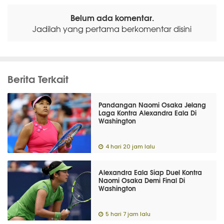
Belum ada komentar.
Jadilah yang pertama berkomentar disini
Berita Terkait
Pandangan Naomi Osaka Jelang
Laga Kontra Alexandra Eala Di
Washington
4 hari 20 jam lalu
Alexandra Eala Siap Duel Kontra
Naomi Osaka Demi Final Di
Washington
5 hari 7 jam lalu