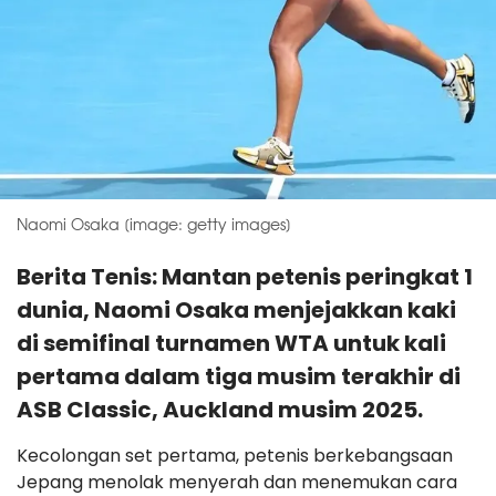
Naomi Osaka [image: getty images]
Berita Tenis: Mantan petenis peringkat 1
dunia, Naomi Osaka menjejakkan kaki
di semifinal turnamen WTA untuk kali
pertama dalam tiga musim terakhir di
ASB Classic, Auckland musim 2025.
Kecolongan set pertama, petenis berkebangsaan
Jepang menolak menyerah dan menemukan cara