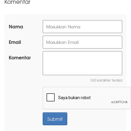
Komentar
Nama
Email
Komentar
160 karakter tersisa