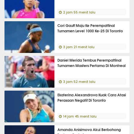
2 jam 55 menit lalu
Cori Gauff Maju Ke Perempatfinal
Turnamen Level 1000 Ke-25 Di Toronto
3 jam 21 menit lalu
Daniel Merida Tembus Perempatfinal
Turnamen Masters Pertama Di Montreal
3 jam 52 menit lalu
Ekaterina Alexandrova Kuak Cara Atasi
Perasaan Negatif Di Toronto
14 jam 45 menit lalu
Amanda Anisimova Akui Berbohong