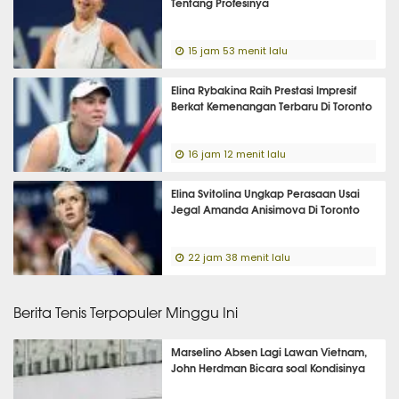
Tentang Profesinya
15 jam 53 menit lalu
Elina Rybakina Raih Prestasi Impresif
Berkat Kemenangan Terbaru Di Toronto
16 jam 12 menit lalu
Elina Svitolina Ungkap Perasaan Usai
Jegal Amanda Anisimova Di Toronto
22 jam 38 menit lalu
Berita Tenis Terpopuler Minggu Ini
Marselino Absen Lagi Lawan Vietnam,
John Herdman Bicara soal Kondisinya