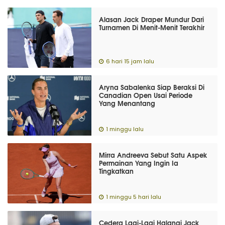
Alasan Jack Draper Mundur Dari
Turnamen Di Menit-Menit Terakhir
6 hari 15 jam lalu
Aryna Sabalenka Siap Beraksi Di
Canadian Open Usai Periode
Yang Menantang
1 minggu lalu
Mirra Andreeva Sebut Satu Aspek
Permainan Yang Ingin Ia
Tingkatkan
1 minggu 5 hari lalu
Cedera Lagi-Lagi Halangi Jack