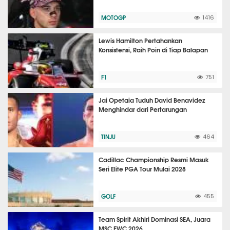
MOTOGP
1416
Lewis Hamilton Pertahankan
Konsistensi, Raih Poin di Tiap Balapan
F1
751
Jai Opetaia Tuduh David Benavidez
Menghindar dari Pertarungan
TINJU
464
Cadillac Championship Resmi Masuk
Seri Elite PGA Tour Mulai 2028
GOLF
455
Team Spirit Akhiri Dominasi SEA, Juara
MSC EWC 2026