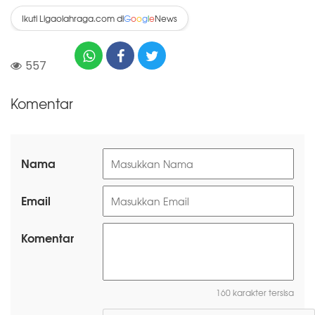
Ikuti Ligaolahraga.com di
News
G
o
o
g
l
e
557
Komentar
Nama
Email
Komentar
160 karakter tersisa