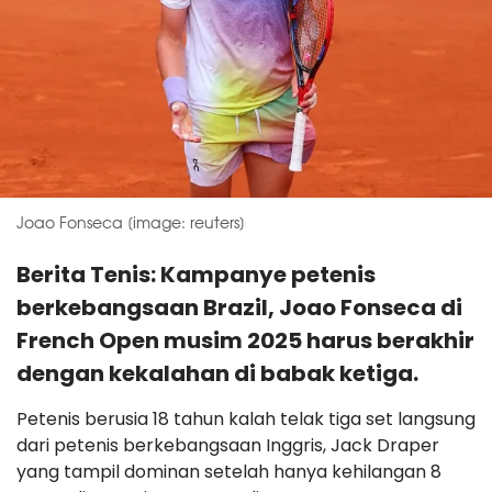
Joao Fonseca [image: reuters]
Berita Tenis: Kampanye petenis
berkebangsaan Brazil, Joao Fonseca di
French Open musim 2025 harus berakhir
dengan kekalahan di babak ketiga.
Petenis berusia 18 tahun kalah telak tiga set langsung
dari petenis berkebangsaan Inggris, Jack Draper
yang tampil dominan setelah hanya kehilangan 8