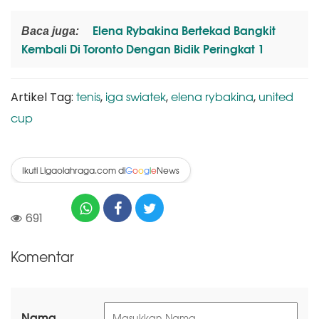
Elena Rybakina Bertekad Bangkit
Baca juga:
Kembali Di Toronto Dengan Bidik Peringkat 1
tenis
iga swiatek
elena rybakina
united
Artikel Tag:
,
,
,
cup
Ikuti Ligaolahraga.com di
News
G
o
o
g
l
e
691
Komentar
Nama