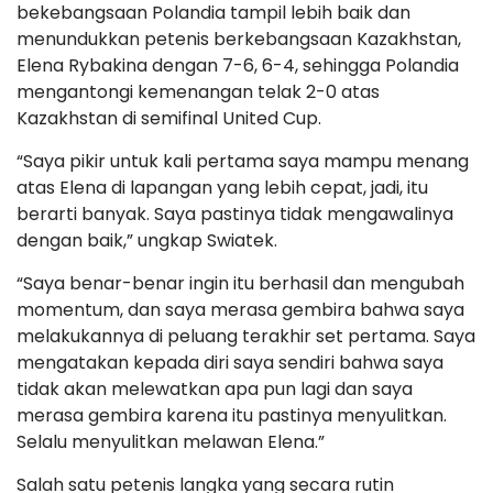
bekebangsaan Polandia tampil lebih baik dan
menundukkan petenis berkebangsaan Kazakhstan,
Elena Rybakina dengan 7-6, 6-4, sehingga Polandia
mengantongi kemenangan telak 2-0 atas
Kazakhstan di semifinal United Cup.
“Saya pikir untuk kali pertama saya mampu menang
atas Elena di lapangan yang lebih cepat, jadi, itu
berarti banyak. Saya pastinya tidak mengawalinya
dengan baik,” ungkap Swiatek.
“Saya benar-benar ingin itu berhasil dan mengubah
momentum, dan saya merasa gembira bahwa saya
melakukannya di peluang terakhir set pertama. Saya
mengatakan kepada diri saya sendiri bahwa saya
tidak akan melewatkan apa pun lagi dan saya
merasa gembira karena itu pastinya menyulitkan.
Selalu menyulitkan melawan Elena.”
Salah satu petenis langka yang secara rutin