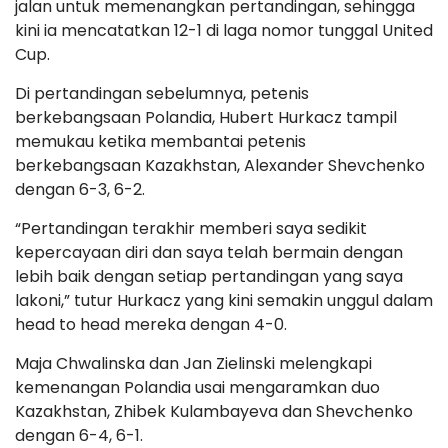
jalan untuk memenangkan pertandingan, sehingga
kini ia mencatatkan 12-1 di laga nomor tunggal United
Cup.
Di pertandingan sebelumnya, petenis
berkebangsaan Polandia, Hubert Hurkacz tampil
memukau ketika membantai petenis
berkebangsaan Kazakhstan, Alexander Shevchenko
dengan 6-3, 6-2.
“Pertandingan terakhir memberi saya sedikit
kepercayaan diri dan saya telah bermain dengan
lebih baik dengan setiap pertandingan yang saya
lakoni,” tutur Hurkacz yang kini semakin unggul dalam
head to head mereka dengan 4-0.
Maja Chwalinska dan Jan Zielinski melengkapi
kemenangan Polandia usai mengaramkan duo
Kazakhstan, Zhibek Kulambayeva dan Shevchenko
dengan 6-4, 6-1.