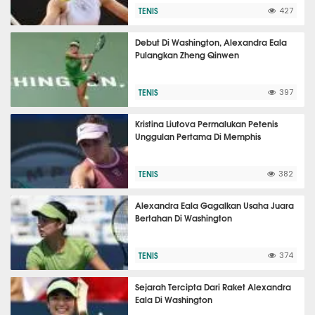
TENIS
427
Debut Di Washington, Alexandra Eala
Pulangkan Zheng Qinwen
TENIS
397
Kristina Liutova Permalukan Petenis
Unggulan Pertama Di Memphis
TENIS
382
Alexandra Eala Gagalkan Usaha Juara
Bertahan Di Washington
TENIS
374
Sejarah Tercipta Dari Raket Alexandra
Eala Di Washington