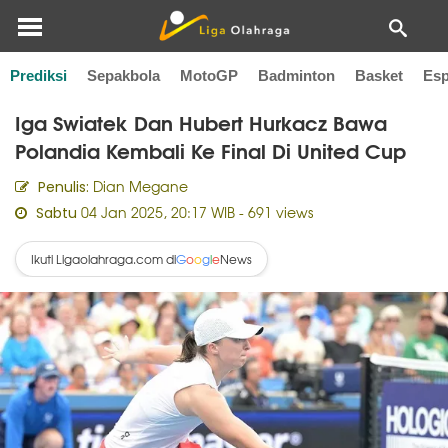
Prediksi
Sepakbola
MotoGP
Badminton
Basket
Esp
Home
Tenis
Iga Swiatek Dan Hubert Hurkacz Bawa
Polandia Kembali Ke Final Di United Cup
Dian Megane
Penulis:
04 Jan 2025, 20:17 WIB
- 691 views
Sabtu
Ikuti Ligaolahraga.com di
News
G
o
o
g
l
e