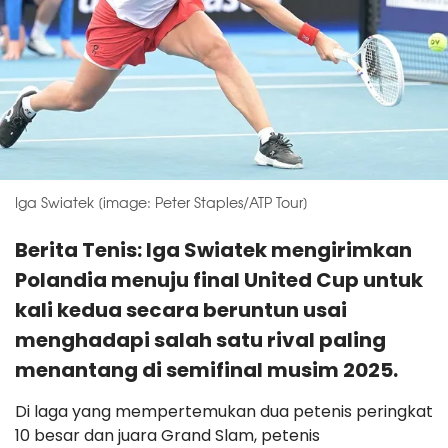
Iga Swiatek [image: Peter Staples/ATP Tour]
Berita Tenis: Iga Swiatek mengirimkan
Polandia menuju final United Cup untuk
kali kedua secara beruntun usai
menghadapi salah satu rival paling
menantang di semifinal musim 2025.
Di laga yang mempertemukan dua petenis peringkat
10 besar dan juara Grand Slam, petenis