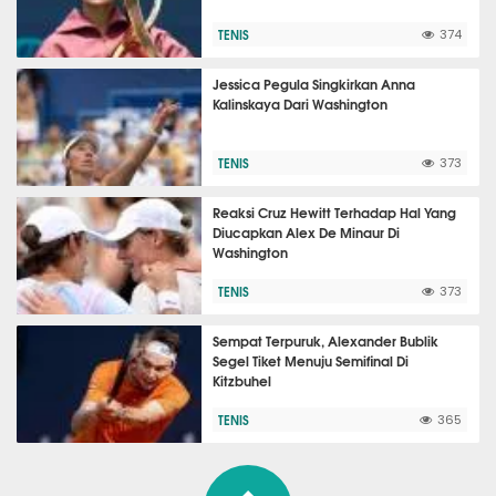
TENIS
374
Jessica Pegula Singkirkan Anna
Kalinskaya Dari Washington
TENIS
373
Reaksi Cruz Hewitt Terhadap Hal Yang
Diucapkan Alex De Minaur Di
Washington
TENIS
373
Sempat Terpuruk, Alexander Bublik
Segel Tiket Menuju Semifinal Di
Kitzbuhel
TENIS
365