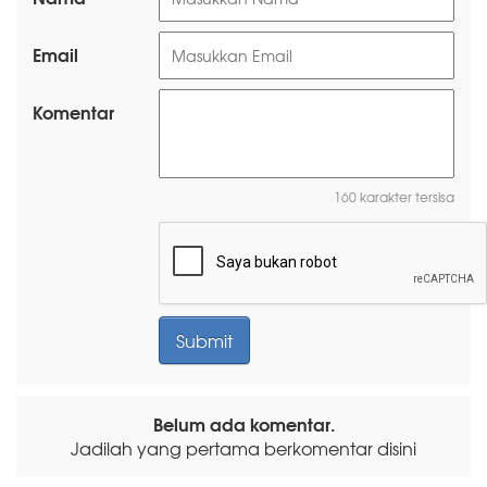
Email
Komentar
160 karakter tersisa
Belum ada komentar.
Jadilah yang pertama berkomentar disini