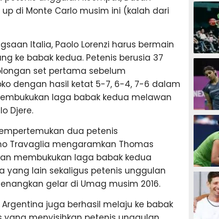
SEPAK B
 up di Monte Carlo musim ini (kalah dari
ngsaan Italia, Paolo Lorenzi harus bermain
ng ke babak kedua. Petenis berusia 37
BASKET
olongan set pertama sebelum
 dengan hasil ketat 5-7, 6-4, 7-6 dalam
 membukukan laga babak kedua melawan
o Djere.
BADMIN
empertemukan dua petenis
fano Travaglia mengaramkan Thomas
 dan membukukan laga babak kedua
yang lain sekaligus petenis unggulan
TENIS
enangkan gelar di Umag musim 2016.
Argentina juga berhasil melaju ke babak
s yang menyisihkan petenis unggulan