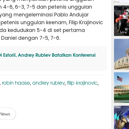
MOTOG
an 4-6, 6-3, 7-5 dan petenis unggulan
 yang mengeleminasi Pablo Andujar
petenis unggulan keenam, Filip Krajinovic
a kedudukan 5-4 di set pertama
aniel dengan 7-5, 7-6.
F1
 Estoril, Andrey Rublev Batalkan Konferensi
TINJU
robin haase
andrey rublev
filip krajinovic
,
,
,
,
GOLF
News