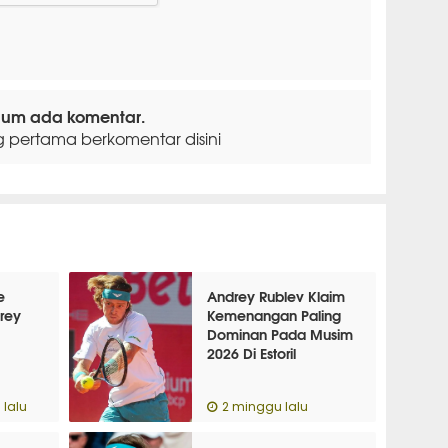
lum ada komentar.
g pertama berkomentar disini
e
Andrey Rublev Klaim
rey
Kemenangan Paling
Dominan Pada Musim
2026 Di Estoril
 lalu
2 minggu lalu