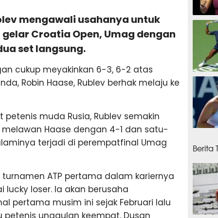
ublev mengawali usahanya untuk
17 ja
gelar Croatia Open, Umag dengan
a set langsung.
n cukup meyakinkan 6-3, 6-2 atas
1 hari
nda, Robin Haase, Rublev berhak melaju ke
 petenis muda Rusia, Rublev semakin
 melawan Haase dengan 4-1 dan satu-
1 hari
laminya terjadi di perempatfinal Umag
Berita 
 turnamen ATP pertama dalam kariernya
lucky loser. Ia akan berusaha
l pertama musim ini sejak Februari lalu
emu petenis unggulan keempat, Dusan