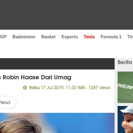
oGP
Badminton
Basket
Esports
Tenis
Formula 1
Ti
Berita
n Robin Haase Dari Umag
17 Jul 2019, 11:32 WIB
- 1287 views
Rabu
News
27 men