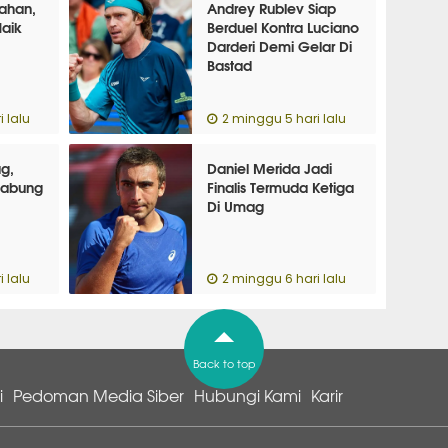
tahan,
Andrey Rublev Siap
aik
Berduel Kontra Luciano
Darderi Demi Gelar Di
Bastad
 lalu
2 minggu 5 hari lalu
g,
Daniel Merida Jadi
Gabung
Finalis Termuda Ketiga
Di Umag
 lalu
2 minggu 6 hari lalu
Back to top
i
Pedoman Media Siber
Hubungi Kami
Karir