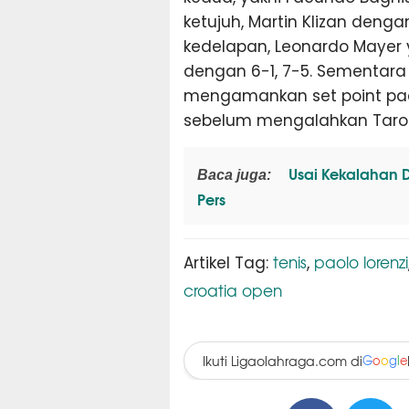
ketujuh, Martin Klizan deng
kedelapan, Leonardo Mayer
dengan 6-1, 7-5. Sementara 
mengamankan set point pad
sebelum mengalahkan Taro D
Usai Kekalahan Di
Baca juga:
Pers
tenis
paolo lorenzi
Artikel Tag:
,
croatia open
Ikuti Ligaolahraga.com di
G
o
o
g
l
e