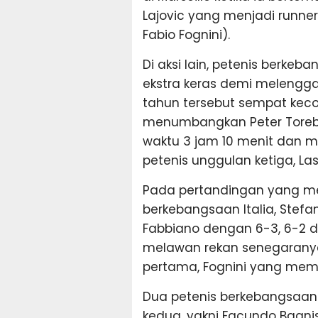
Lajovic yang menjadi runner
Fabio Fognini).
Di aksi lain, petenis berkeba
ekstra keras demi melengga
tahun tersebut sempat kec
menumbangkan Peter Torebko
waktu 3 jam 10 menit dan
petenis unggulan ketiga, Lasl
Pada pertandingan yang m
berkebangsaan Italia, Ste
Fabbiano dengan 6-3, 6-2
melawan rekan senegaranya 
pertama, Fognini yang mem
Dua petenis berkebangsaan 
kedua, yakni Facundo Bagni