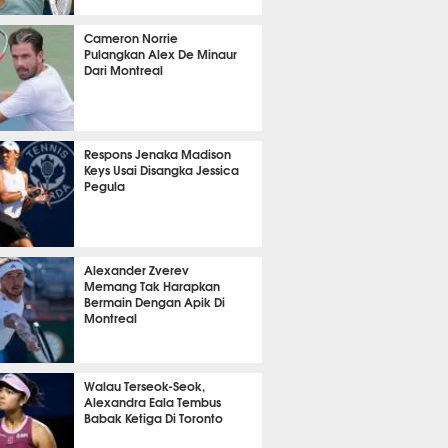
 56 menit lalu
Cameron Norrie
Pulangkan Alex De Minaur
Dari Montreal
 18 menit lalu
Respons Jenaka Madison
Keys Usai Disangka Jessica
Pegula
 21 menit lalu
Alexander Zverev
Memang Tak Harapkan
Bermain Dengan Apik Di
Montreal
m 45 menit lalu
Walau Terseok-Seok,
Alexandra Eala Tembus
Babak Ketiga Di Toronto