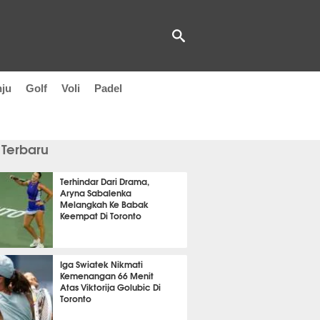
nju
Golf
Voli
Padel
 Terbaru
Terhindar Dari Drama,
Aryna Sabalenka
Melangkah Ke Babak
Keempat Di Toronto
it 35 detik lalu
Iga Swiatek Nikmati
Kemenangan 66 Menit
Atas Viktorija Golubic Di
Toronto